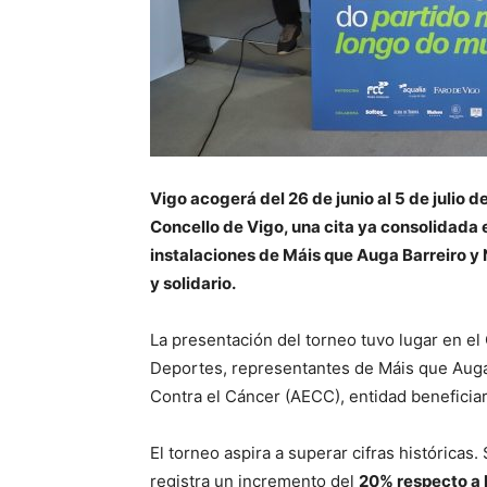
Vigo acogerá del 26 de junio al 5 de julio 
Concello de Vigo, una cita ya consolidada 
instalaciones de Máis que Auga Barreiro y 
y solidario.
La presentación del torneo tuvo lugar en el 
Deportes, representantes de Máis que Auga,
Contra el Cáncer (AECC), entidad beneficiari
El torneo aspira a superar cifras históricas.
registra un incremento del
20% respecto a l