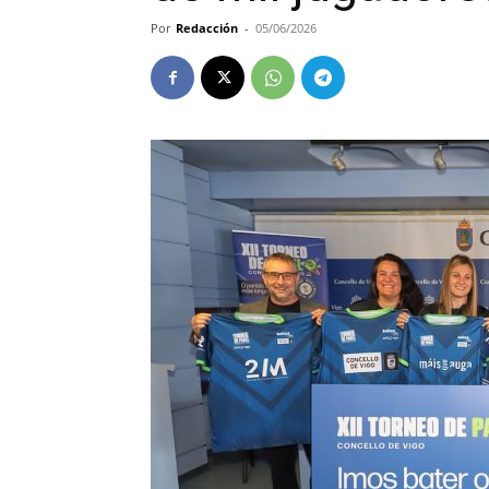
Por
Redacción
-
05/06/2026