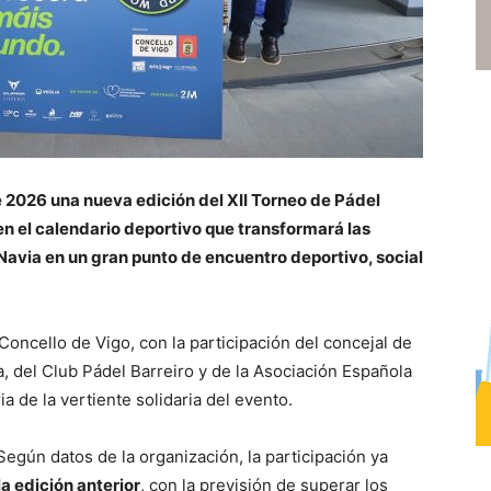
de 2026 una nueva edición del XII Torneo de Pádel
en el calendario deportivo que transformará las
Navia en un gran punto de encuentro deportivo, social
Concello de Vigo, con la participación del concejal de
 del Club Pádel Barreiro y de la Asociación Española
a de la vertiente solidaria del evento.
 Según datos de la organización, la participación ya
a edición anterior
, con la previsión de superar los