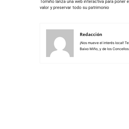
Tomiño lanza una web interactiva para poner 
valor y preservar todo su patrimonio
Redacción
¡Nos mueve el interés local! T
Baixo Miño, y de los Concellos