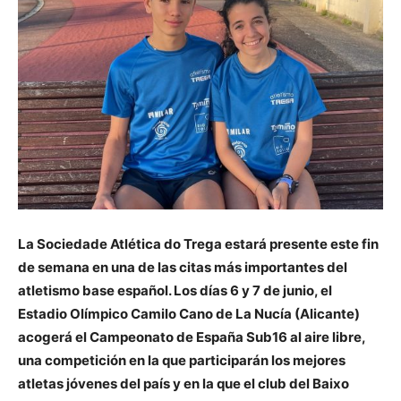
La Sociedade Atlética do Trega estará presente este fin
de semana en una de las citas más importantes del
atletismo base español. Los días 6 y 7 de junio, el
Estadio Olímpico Camilo Cano de La Nucía (Alicante)
acogerá el Campeonato de España Sub16 al aire libre,
una competición en la que participarán los mejores
atletas jóvenes del país y en la que el club del Baixo