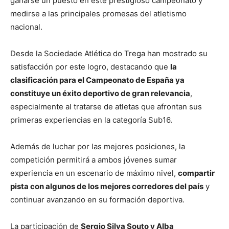
ganarse un puesto en este prestigioso campeonato y
medirse a las principales promesas del atletismo
nacional.
Desde la Sociedade Atlética do Trega han mostrado su
satisfacción por este logro, destacando que
la
clasificación para el Campeonato de España ya
constituye un éxito deportivo de gran relevancia
,
especialmente al tratarse de atletas que afrontan sus
primeras experiencias en la categoría Sub16.
Además de luchar por las mejores posiciones, la
competición permitirá a ambos jóvenes sumar
experiencia en un escenario de máximo nivel,
compartir
pista con algunos de los mejores corredores del país
y
continuar avanzando en su formación deportiva.
La participación de
Sergio Silva Souto y Alba