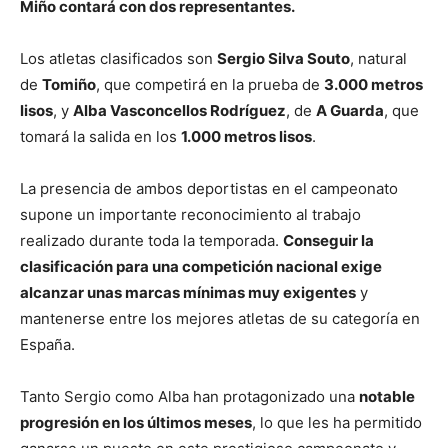
Miño contará con dos representantes.
Los atletas clasificados son
Sergio Silva Souto
, natural
de
Tomiño
, que competirá en la prueba de
3.000 metros
lisos
, y
Alba Vasconcellos Rodríguez
, de
A Guarda
, que
tomará la salida en los
1.000 metros lisos
.
La presencia de ambos deportistas en el campeonato
supone un importante reconocimiento al trabajo
realizado durante toda la temporada.
Conseguir la
clasificación para una competición nacional exige
alcanzar unas marcas mínimas muy exigentes
y
mantenerse entre los mejores atletas de su categoría en
España.
Tanto Sergio como Alba han protagonizado una
notable
progresión en los últimos meses
, lo que les ha permitido