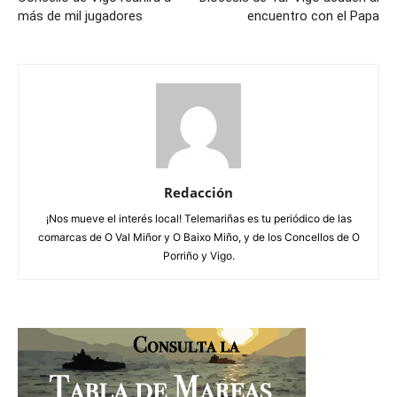
más de mil jugadores
encuentro con el Papa
Redacción
¡Nos mueve el interés local! Telemariñas es tu periódico de las
comarcas de O Val Miñor y O Baixo Miño, y de los Concellos de O
Porriño y Vigo.