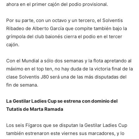
ahora en el primer cajón del podio provisional.
Por su parte, con un octavo y un tercero, el Solventis
Ribadeo de Alberto García que compite también bajo la
grímpola del club baionés cierra el podio en el tercer
cajón.
Con el Mundial a sólo dos semanas y la flota apretando al
máximo en el top ten, no hay duda de la victoria final de la
clase Solventis J80 será una de las más disputadas del
fin de semana.
La Gestilar Ladies Cup se estrena con dominio del
Tutatis de Marta Ramada
Los seis Fígaros que se disputan la Gestilar Ladies Cup
también estrenaron este viernes sus marcadores, y lo