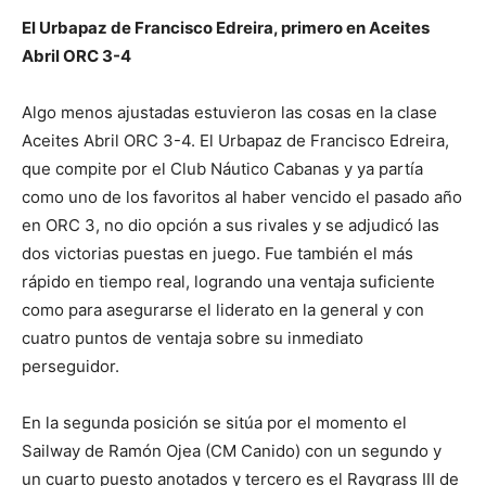
El Urbapaz de Francisco Edreira, primero en Aceites
Abril ORC 3-4
Algo menos ajustadas estuvieron las cosas en la clase
Aceites Abril ORC 3-4. El Urbapaz de Francisco Edreira,
que compite por el Club Náutico Cabanas y ya partía
como uno de los favoritos al haber vencido el pasado año
en ORC 3, no dio opción a sus rivales y se adjudicó las
dos victorias puestas en juego. Fue también el más
rápido en tiempo real, logrando una ventaja suficiente
como para asegurarse el liderato en la general y con
cuatro puntos de ventaja sobre su inmediato
perseguidor.
En la segunda posición se sitúa por el momento el
Sailway de Ramón Ojea (CM Canido) con un segundo y
un cuarto puesto anotados y tercero es el Raygrass III de