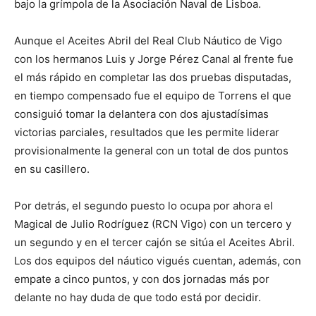
bajo la grímpola de la Asociación Naval de Lisboa.
Aunque el Aceites Abril del Real Club Náutico de Vigo
con los hermanos Luis y Jorge Pérez Canal al frente fue
el más rápido en completar las dos pruebas disputadas,
en tiempo compensado fue el equipo de Torrens el que
consiguió tomar la delantera con dos ajustadísimas
victorias parciales, resultados que les permite liderar
provisionalmente la general con un total de dos puntos
en su casillero.
Por detrás, el segundo puesto lo ocupa por ahora el
Magical de Julio Rodríguez (RCN Vigo) con un tercero y
un segundo y en el tercer cajón se sitúa el Aceites Abril.
Los dos equipos del náutico vigués cuentan, además, con
empate a cinco puntos, y con dos jornadas más por
delante no hay duda de que todo está por decidir.