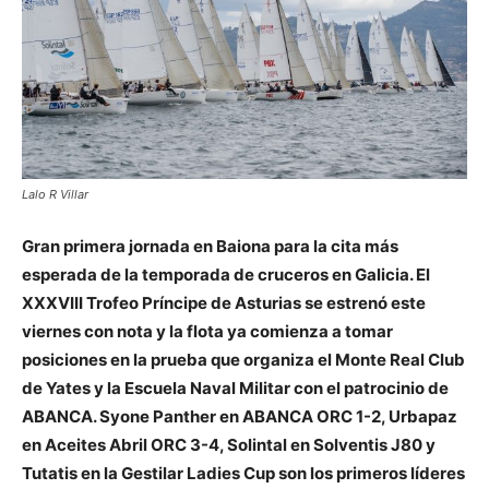
Lalo R Villar
Gran primera jornada en Baiona para la cita más
esperada de la temporada de cruceros en Galicia. El
XXXVIII Trofeo Príncipe de Asturias se estrenó este
viernes con nota y la flota ya comienza a tomar
posiciones en la prueba que organiza el Monte Real Club
de Yates y la Escuela Naval Militar con el patrocinio de
ABANCA. Syone Panther en ABANCA ORC 1-2, Urbapaz
en Aceites Abril ORC 3-4, Solintal en Solventis J80 y
Tutatis en la Gestilar Ladies Cup son los primeros líderes