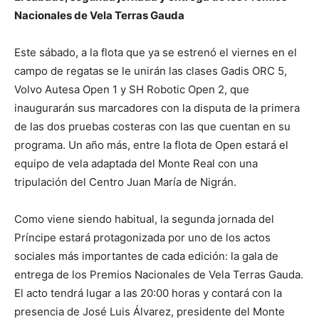
Nacionales de Vela Terras Gauda
Este sábado, a la flota que ya se estrenó el viernes en el
campo de regatas se le unirán las clases Gadis ORC 5,
Volvo Autesa Open 1 y SH Robotic Open 2, que
inaugurarán sus marcadores con la disputa de la primera
de las dos pruebas costeras con las que cuentan en su
programa. Un año más, entre la flota de Open estará el
equipo de vela adaptada del Monte Real con una
tripulación del Centro Juan María de Nigrán.
Como viene siendo habitual, la segunda jornada del
Príncipe estará protagonizada por uno de los actos
sociales más importantes de cada edición: la gala de
entrega de los Premios Nacionales de Vela Terras Gauda.
El acto tendrá lugar a las 20:00 horas y contará con la
presencia de José Luis Álvarez, presidente del Monte