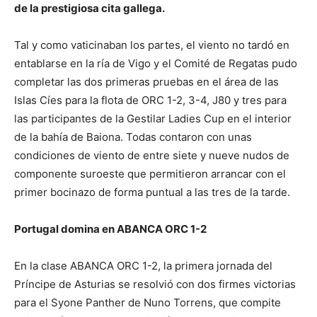
de la prestigiosa cita gallega.
Tal y como vaticinaban los partes, el viento no tardó en
entablarse en la ría de Vigo y el Comité de Regatas pudo
completar las dos primeras pruebas en el área de las
Islas Cíes para la flota de ORC 1-2, 3-4, J80 y tres para
las participantes de la Gestilar Ladies Cup en el interior
de la bahía de Baiona. Todas contaron con unas
condiciones de viento de entre siete y nueve nudos de
componente suroeste que permitieron arrancar con el
primer bocinazo de forma puntual a las tres de la tarde.
Portugal domina en ABANCA ORC 1-2
En la clase ABANCA ORC 1-2, la primera jornada del
Príncipe de Asturias se resolvió con dos firmes victorias
para el Syone Panther de Nuno Torrens, que compite