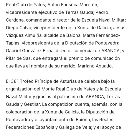
Real Club de Yates; Antón Fonseca Moretón,
vicepresidente ejecutivo de Terras Gauda; Pedro
Cardona, comandante director de la Escuela Naval Militar;
Diego Calvo, vicepresidente de la Xunta de Galicia; Jesús
Vázquez Almuiña, alcalde de Baiona; Marta Fernández-
Tapias, vicepresidenta de la Diputación de Pontevedra;
Gabriel González Eiroa, director comercial de ABANCA; y
Pilar de Sas, que entregará el premio de comunicación
que lleva el nombre de su marido, Mariano Aguado.
El 38º Trofeo Príncipe de Asturias se celebra bajo la
organización del Monte Real Club de Yates y la Escuela
Naval Militar y gracias al patrocinio de ABANCA, Terras
Gauda y Gestilar. La competición cuenta, además, con la
colaboración de la Xunta de Galicia, la Diputación de
Pontevedra y el ayuntamiento de Baiona; las Reales
Federaciones Española y Gallega de Vela; y el apoyo de