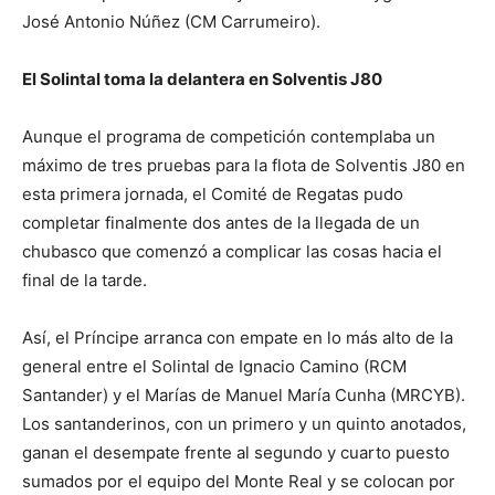
José Antonio Núñez (CM Carrumeiro).
El Solintal toma la delantera en Solventis J80
Aunque el programa de competición contemplaba un
máximo de tres pruebas para la flota de Solventis J80 en
esta primera jornada, el Comité de Regatas pudo
completar finalmente dos antes de la llegada de un
chubasco que comenzó a complicar las cosas hacia el
final de la tarde.
Así, el Príncipe arranca con empate en lo más alto de la
general entre el Solintal de Ignacio Camino (RCM
Santander) y el Marías de Manuel María Cunha (MRCYB).
Los santanderinos, con un primero y un quinto anotados,
ganan el desempate frente al segundo y cuarto puesto
sumados por el equipo del Monte Real y se colocan por