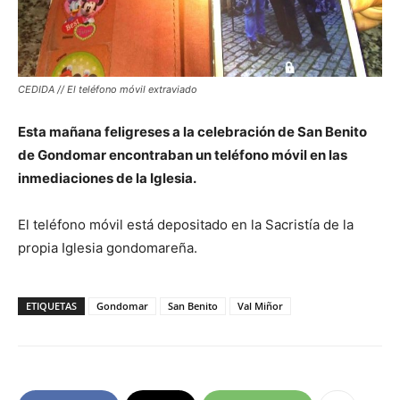
CEDIDA // El teléfono móvil extraviado
Esta mañana feligreses a la celebración de San Benito
de Gondomar encontraban un teléfono móvil en las
inmediaciones de la Iglesia.
El teléfono móvil está depositado en la Sacristía de la
propia Iglesia gondomareña.
ETIQUETAS
Gondomar
San Benito
Val Miñor