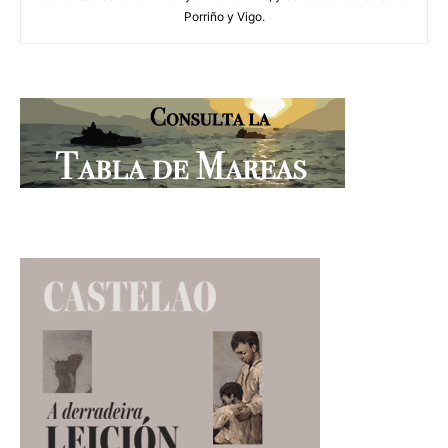
Porriño y Vigo.