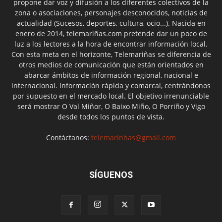
propone dar voz y difusión a los diferentes colectivos de la
zona o asociaciones, personajes desconocidos, noticias de
actualidad (Sucesos, deportes, cultura, ocio...). Nacida en
enero de 2014, telemariñas.com pretende dar un poco de
luz a los lectores a la hora de encontrar información local.
Con esta meta en el horizonte, Telemariñas se diferencia de
otros medios de comunicación que están orientados en
abarcar ámbitos de información regional, nacional e
internacional. Información rápida y comarcal, centrándonos
por supuesto en el mercado local. El objetivo irrenunciable
será mostrar O Val Miñor, O Baixo Miño, O Porriño y Vigo
desde todos los puntos de vista.
Contáctanos:
telemarinhas@gmail.com
SÍGUENOS