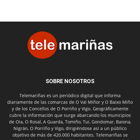
SOBRE NOSOTROS
Telemariñas es un periódico digital que informa
diariamente de las comarcas de O Val Miñor y O Baixo Miño
y de los Concellos de O Porriño y Vigo. Geográficamente
cubre la información que surge abarcando los municipios
de Oia, O Rosal, A Guarda, Tomiño, Tui, Gondomar, Baiona,
Nigrán, O Porriño y Vigo, dirigiéndose así a un público
objetivo de más de 420.000 habitantes. Telemariñas se