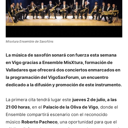
Misxtura Ensemble de Saxofóns
La música de saxofón sonará con fuerza esta semana
en Vigo gracias a Ensemble MisXtura, formación de
Valladares que ofrecerá dos conciertos enmarcados en
la programación del VigoSaxForum, un encuentro
dedicado a la difusión y promoción de este instrumento.
La primera cita tendrá lugar este
jueves 2 de julio, a las
21:00 horas
, en el
Palacio de la Oliva de Vigo
, donde el
Ensemble compartirá escenario con el reconocido
músico
Roberto Pacheco
, una oportunidad para que el