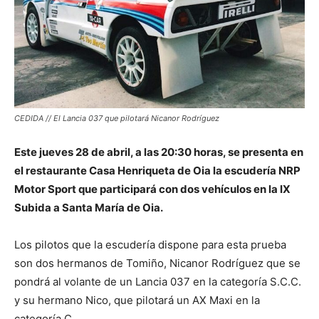
CEDIDA // El Lancia 037 que pilotará Nicanor Rodríguez
Este jueves 28 de abril, a las 20:30 horas, se presenta en
el restaurante Casa Henriqueta de Oia la escudería NRP
Motor Sport que participará con dos vehículos en la IX
Subida a Santa María de Oia.
Los pilotos que la escudería dispone para esta prueba
son dos hermanos de Tomiño, Nicanor Rodríguez que se
pondrá al volante de un Lancia 037 en la categoría S.C.C.
y su hermano Nico, que pilotará un AX Maxi en la
categoría C.