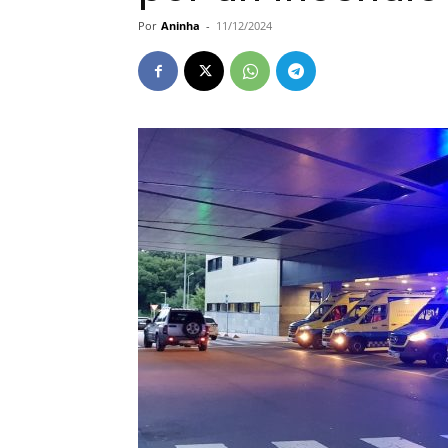
Por
Aninha
-
11/12/2024