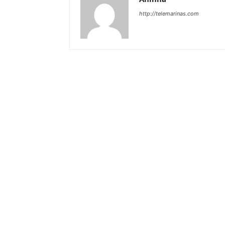
http://telemarinas.com