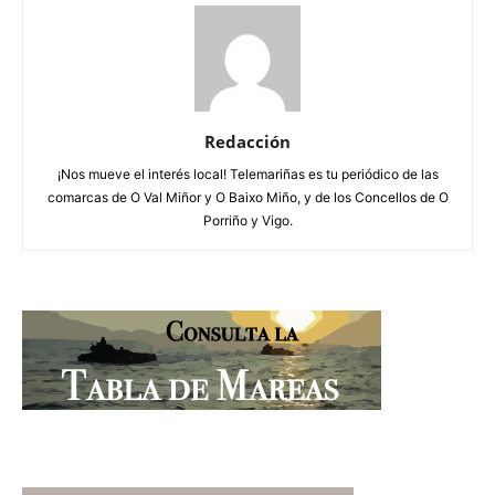
Redacción
¡Nos mueve el interés local! Telemariñas es tu periódico de las
comarcas de O Val Miñor y O Baixo Miño, y de los Concellos de O
Porriño y Vigo.