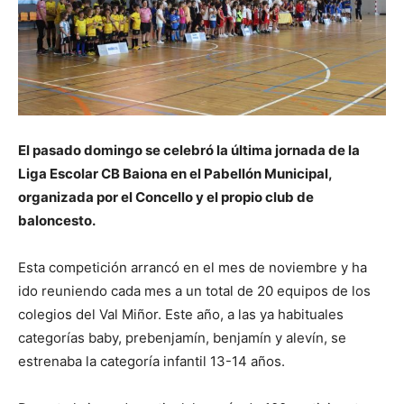
El pasado domingo se celebró la última jornada de la
Liga Escolar CB Baiona en el Pabellón Municipal,
organizada por el Concello y el propio club de
baloncesto.
Esta competición arrancó en el mes de noviembre y ha
ido reuniendo cada mes a un total de 20 equipos de los
colegios del Val Miñor. Este año, a las ya habituales
categorías baby, prebenjamín, benjamín y alevín, se
estrenaba la categoría infantil 13-14 años.