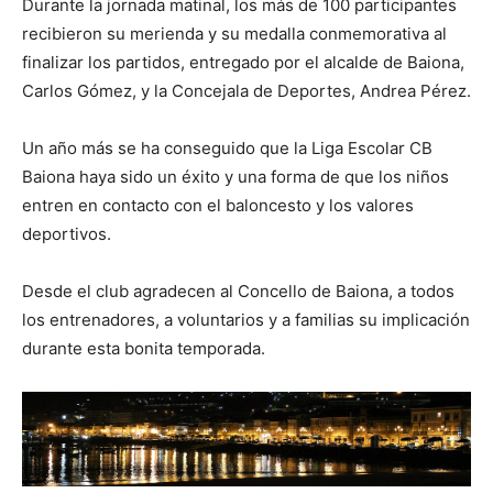
Durante la jornada matinal, los más de 100 participantes
recibieron su merienda y su medalla conmemorativa al
finalizar los partidos, entregado por el alcalde de Baiona,
Carlos Gómez, y la Concejala de Deportes, Andrea Pérez.
Un año más se ha conseguido que la Liga Escolar CB
Baiona haya sido un éxito y una forma de que los niños
entren en contacto con el baloncesto y los valores
deportivos.
Desde el club agradecen al Concello de Baiona, a todos
los entrenadores, a voluntarios y a familias su implicación
durante esta bonita temporada.