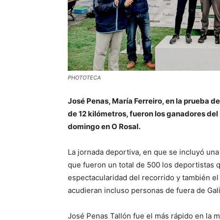
PHOTOTECA
José Penas, María Ferreiro, en la prueba d
de 12 kilómetros, fueron los ganadores del 
domingo en O Rosal.
La jornada deportiva, en que se incluyó una
que fueron un total de 500 los deportistas
espectacularidad del recorrido y también el 
acudieran incluso personas de fuera de Gali
José Penas Tallón fue el más rápido en la 