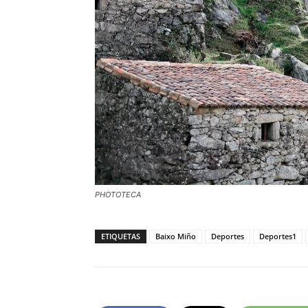
PHOTOTECA
ETIQUETAS
Baixo Miño
Deportes
Deportes1