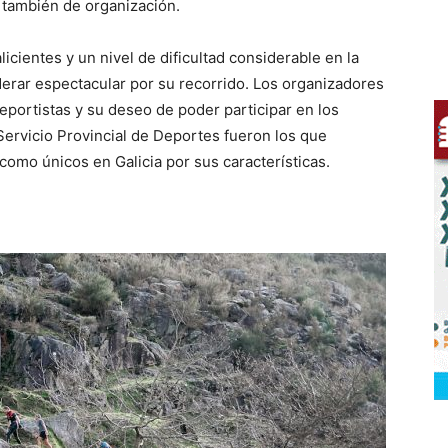
 también de organización.
cientes y un nivel de dificultad considerable en la
erar espectacular por su recorrido. Los organizadores
portistas y su deseo de poder participar en los
Servicio Provincial de Deportes fueron los que
omo únicos en Galicia por sus características.