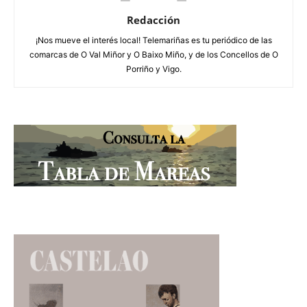
Redacción
¡Nos mueve el interés local! Telemariñas es tu periódico de las
comarcas de O Val Miñor y O Baixo Miño, y de los Concellos de O
Porriño y Vigo.