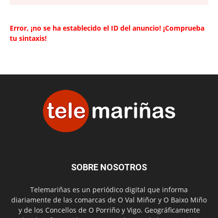
Error, ¡no se ha establecido el ID del anuncio! ¡Comprueba
tu sintaxis!
SOBRE NOSOTROS
Telemariñas es un periódico digital que informa
diariamente de las comarcas de O Val Miñor y O Baixo Miño
y de los Concellos de O Porriño y Vigo. Geográficamente