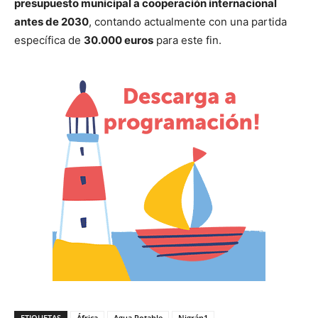
presupuesto municipal a cooperación internacional
antes de 2030
, contando actualmente con una partida
específica de
30.000 euros
para este fin.
ETIQUETAS
África
Agua Potable
Nigrán1