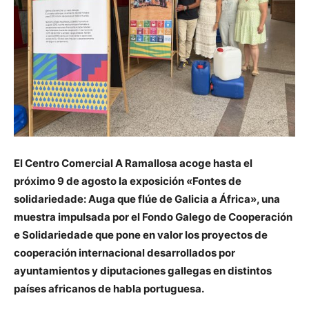
El Centro Comercial A Ramallosa acoge hasta el
próximo 9 de agosto la exposición «Fontes de
solidariedade: Auga que flúe de Galicia a África», una
muestra impulsada por el Fondo Galego de Cooperación
e Solidariedade que pone en valor los proyectos de
cooperación internacional desarrollados por
ayuntamientos y diputaciones gallegas en distintos
países africanos de habla portuguesa.