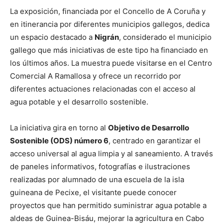
La exposición, financiada por el Concello de A Coruña y
en itinerancia por diferentes municipios gallegos, dedica
un espacio destacado a
Nigrán
, considerado el municipio
gallego que más iniciativas de este tipo ha financiado en
los últimos años. La muestra puede visitarse en el Centro
Comercial A Ramallosa y ofrece un recorrido por
diferentes actuaciones relacionadas con el acceso al
agua potable y el desarrollo sostenible.
La iniciativa gira en torno al
Objetivo de Desarrollo
Sostenible (ODS) número 6
, centrado en garantizar el
acceso universal al agua limpia y al saneamiento. A través
de paneles informativos, fotografías e ilustraciones
realizadas por alumnado de una escuela de la isla
guineana de Pecixe, el visitante puede conocer
proyectos que han permitido suministrar agua potable a
aldeas de Guinea-Bisáu, mejorar la agricultura en Cabo