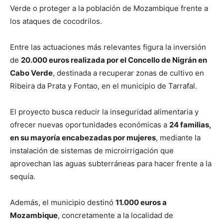
Verde o proteger a la población de Mozambique frente a
los ataques de cocodrilos.
Entre las actuaciones más relevantes figura la inversión
de
20.000 euros realizada por el Concello de Nigrán en
Cabo Verde
, destinada a recuperar zonas de cultivo en
Ribeira da Prata y Fontao, en el municipio de Tarrafal.
El proyecto busca reducir la inseguridad alimentaria y
ofrecer nuevas oportunidades económicas a
24 familias,
en su mayoría encabezadas por mujeres
, mediante la
instalación de sistemas de microirrigación que
aprovechan las aguas subterráneas para hacer frente a la
sequía.
Además, el municipio destinó
11.000 euros a
Mozambique
, concretamente a la localidad de