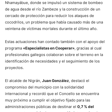
Nhamayábue, donde se impulsó un sistema de bombeo
de agua desde el río Zambeze y la construcción de un
cercado de protección para reducir los ataques de
cocodrilos, un problema que había causado más de una
veintena de víctimas mortales durante el último año.
Estas actuaciones han contado también con el apoyo del
programa
«Especialistas en Cooperar»
, gracias al cual
profesionales gallegos colaboran sobre el terreno en la
identificación de necesidades y el seguimiento de los
proyectos.
El alcalde de Nigrán,
Juan González
, destacó el
compromiso del municipio con la solidaridad
internacional y recordó que el Concello se encuentra
muy próximo a cumplir el objetivo fijado para las
administraciones públicas de destinar el
0,7 % del