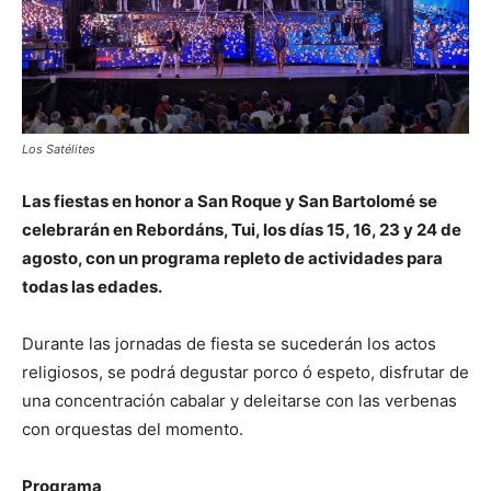
Los Satélites
Las fiestas en honor a San Roque y San Bartolomé se
celebrarán en Rebordáns, Tui, los días 15, 16, 23 y 24 de
agosto, con un programa repleto de actividades para
todas las edades.
Durante las jornadas de fiesta se sucederán los actos
religiosos, se podrá degustar porco ó espeto, disfrutar de
una concentración cabalar y deleitarse con las verbenas
con orquestas del momento.
Programa