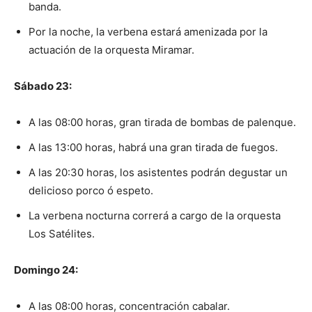
banda.
Por la noche, la verbena estará amenizada por la
actuación de la orquesta Miramar.
Sábado 23:
A las 08:00 horas, gran tirada de bombas de palenque.
A las 13:00 horas, habrá una gran tirada de fuegos.
A las 20:30 horas, los asistentes podrán degustar un
delicioso porco ó espeto.
La verbena nocturna correrá a cargo de la orquesta
Los Satélites.
Domingo 24:
A las 08:00 horas, concentración cabalar.