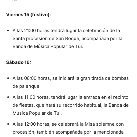
Viernes 15 (festivo):
A las 21:00 horas tendrá lugar la celebración de la
Santa procesión de San Roque, acompañada por la
Banda de Música Popular de Tui.
Sábado 16:
A las 08:00 horas, se iniciará la gran tirada de bombas
de palenque.
A las 11:00 horas, tendrá lugar la entrada en el recinto
de fiestas, que hará su recorrido habitual, la Banda de
Música Popular de Tui.
A las 12:00 horas, se celebrará la Misa solemne con
procesión, también acompañada por la mencionada