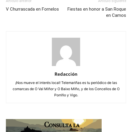
Artículo anterior
Artículo siguiente
V Churrascada en Fornelos
Fiestas en honor a San Roque
en Camos
Redacción
¡Nos mueve el interés local! Telemariñas es tu periódico de las
comarcas de O Val Miñor y O Baixo Miño, y de los Concellos de O
Porriño y Vigo.