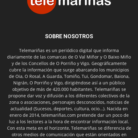
SOBRE NOSOTROS
Telemariñas es un periódico digital que informa
diariamente de las comarcas de O Val Miñor y O Baixo Miño
y de los Concellos de O Porriño y Vigo. Geográficamente
cubre la información que surge abarcando los municipios
de Oia, O Rosal, A Guarda, Tomiño, Tui, Gondomar, Baiona,
Nigrán, O Porriño y Vigo, dirigiéndose así a un público
objetivo de más de 420.000 habitantes. Telemariñas se
propone dar voz y difusión a los diferentes colectivos de la
zona o asociaciones, personajes desconocidos, noticias de
actualidad (Sucesos, deportes, cultura, ocio...). Nacida en
enero de 2014, telemariñas.com pretende dar un poco de
luz a los lectores a la hora de encontrar información local.
Con esta meta en el horizonte, Telemariñas se diferencia de
otros medios de comunicación que están orientados en