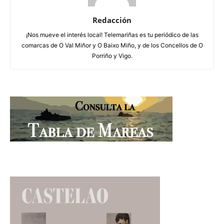
Redacción
¡Nos mueve el interés local! Telemariñas es tu periódico de las
comarcas de O Val Miñor y O Baixo Miño, y de los Concellos de O
Porriño y Vigo.