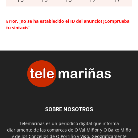
Error, ¡no se ha establecido el ID del anuncio! ¡Comprueba
tu sintaxis!
SOBRE NOSOTROS
Telemariñas es un periódico digital que informa
diariamente de las comarcas de O Val Miñor y O Baixo Miño
y de los Concellos de O Porriño y Vigo. Geográficamente