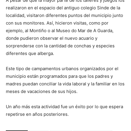
A pesar de que la mayor parte de los talleres y juegos los
realizaron en el espacio del antiguo colegio Sinde de la
localidad, visitaron diferentes puntos del municipio junto
con sus monitores. Así, hicieron visitas, como por
ejemplo, al Montiño o al Museo do Mar de A Guarda,
donde pudieron observar el nuevo acuario y
sorprenderse con la cantidad de conchas y especies
diferentes que alberga.
Este tipo de campamentos urbanos organizados por el
municipio están programados para que los padres y
madres puedan conciliar la vida laboral y la familiar en los
meses de vacaciones de sus hijos.
Un año más esta actividad fue un éxito por lo que espera
repetirse en años posteriores.