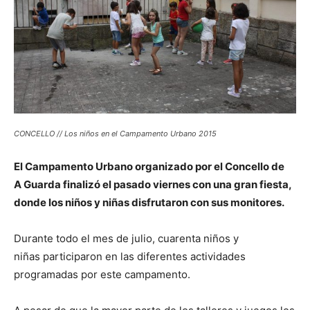
CONCELLO // Los niños en el Campamento Urbano 2015
El Campamento Urbano organizado por el Concello de
A Guarda finalizó el pasado viernes con una gran fiesta,
donde los niños y niñas disfrutaron con sus monitores.
Durante todo el mes de julio, cuarenta niños y
niñas participaron en las diferentes actividades
programadas por este campamento.