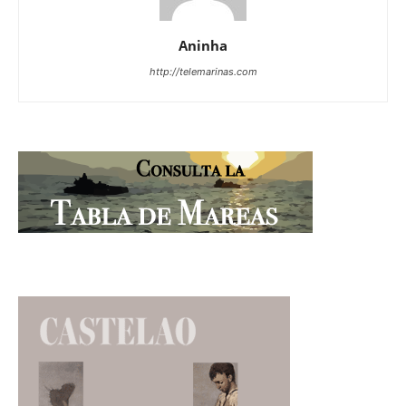
Aninha
http://telemarinas.com