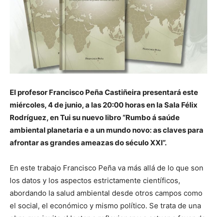
El profesor Francisco Peña Castiñeira presentará este
miércoles, 4 de junio, a las 20:00 horas en la Sala Félix
Rodríguez, en Tui su nuevo libro “Rumbo á saúde
ambiental planetaria e a un mundo novo: as claves para
afrontar as grandes ameazas do século XXI”.
En este trabajo Francisco Peña va más allá de lo que son
los datos y los aspectos estrictamente científicos,
abordando la salud ambiental desde otros campos como
el social, el económico y mismo político. Se trata de una