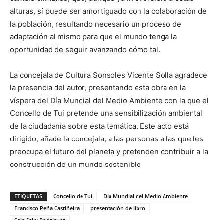
alturas, sí puede ser amortiguado con la colaboración de
la población, resultando necesario un proceso de
adaptación al mismo para que el mundo tenga la
oportunidad de seguir avanzando cómo tal.
La concejala de Cultura Sonsoles Vicente Solla agradece
la presencia del autor, presentando esta obra en la
víspera del Día Mundial del Medio Ambiente con la que el
Concello de Tui pretende una sensibilización ambiental
de la ciudadanía sobre esta temática. Este acto está
dirigido, añade la concejala, a las personas a las que les
preocupa el futuro del planeta y pretenden contribuir a la
construcción de un mundo sostenible
ETIQUETAS
Concello de Tui
Día Mundial del Medio Ambiente
Francisco Peña Castiñeira
presentación de libro
Sala Felix Rodríguez