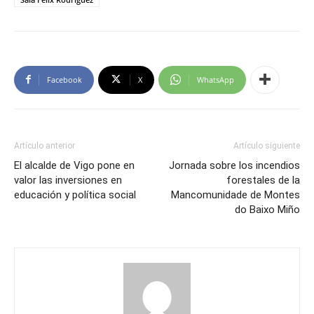
Facebook
X
WhatsApp
Artículo anterior
Artículo siguiente
El alcalde de Vigo pone en
Jornada sobre los incendios
valor las inversiones en
forestales de la
educación y política social
Mancomunidade de Montes
do Baixo Miño