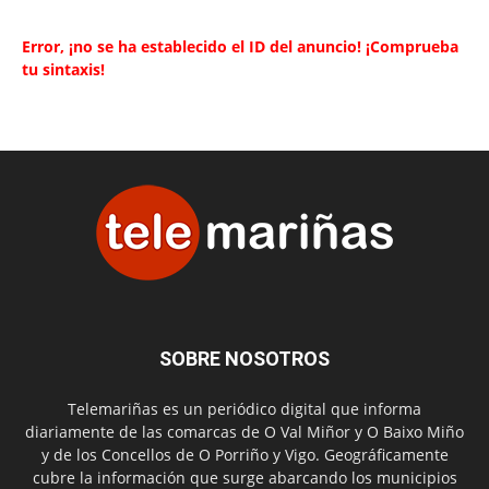
Error, ¡no se ha establecido el ID del anuncio! ¡Comprueba
tu sintaxis!
SOBRE NOSOTROS
Telemariñas es un periódico digital que informa
diariamente de las comarcas de O Val Miñor y O Baixo Miño
y de los Concellos de O Porriño y Vigo. Geográficamente
cubre la información que surge abarcando los municipios