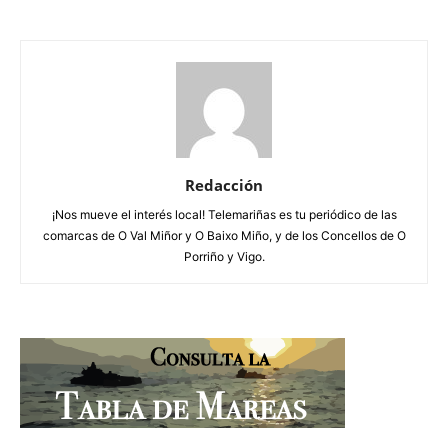
Redacción
¡Nos mueve el interés local! Telemariñas es tu periódico de las
comarcas de O Val Miñor y O Baixo Miño, y de los Concellos de O
Porriño y Vigo.