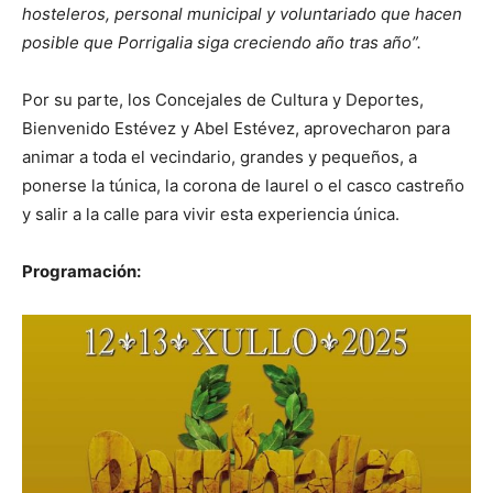
hosteleros, personal municipal y voluntariado que hacen
posible que Porrigalia siga creciendo año tras año”.
Por su parte, los Concejales de Cultura y Deportes,
Bienvenido Estévez y Abel Estévez, aprovecharon para
animar a toda el vecindario, grandes y pequeños, a
ponerse la túnica, la corona de laurel o el casco castreño
y salir a la calle para vivir esta experiencia única.
Programación: