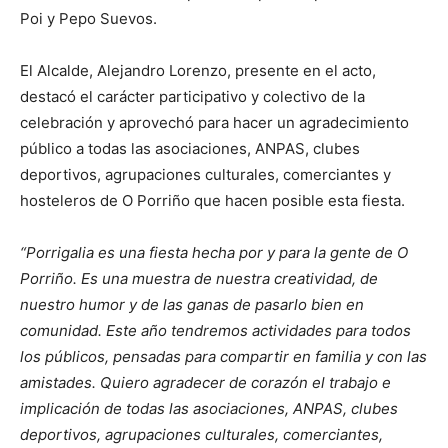
Poi y Pepo Suevos.
El Alcalde, Alejandro Lorenzo, presente en el acto,
destacó el carácter participativo y colectivo de la
celebración y aprovechó para hacer un agradecimiento
público a todas las asociaciones, ANPAS, clubes
deportivos, agrupaciones culturales, comerciantes y
hosteleros de O Porriño que hacen posible esta fiesta.
“Porrigalia es una fiesta hecha por y para la gente de O
Porriño. Es una muestra de nuestra creatividad, de
nuestro humor y de las ganas de pasarlo bien en
comunidad. Este año tendremos actividades para todos
los públicos, pensadas para compartir en familia y con las
amistades. Quiero agradecer de corazón el trabajo e
implicación de todas las asociaciones, ANPAS, clubes
deportivos, agrupaciones culturales, comerciantes,