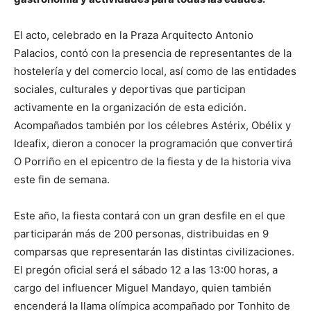
El acto, celebrado en la Praza Arquitecto Antonio
Palacios, contó con la presencia de representantes de la
hostelería y del comercio local, así como de las entidades
sociales, culturales y deportivas que participan
activamente en la organización de esta edición.
Acompañados también por los célebres Astérix, Obélix y
Ideafix, dieron a conocer la programación que convertirá
O Porriño en el epicentro de la fiesta y de la historia viva
este fin de semana.
Este año, la fiesta contará con un gran desfile en el que
participarán más de 200 personas, distribuidas en 9
comparsas que representarán las distintas civilizaciones.
El pregón oficial será el sábado 12 a las 13:00 horas, a
cargo del influencer Miguel Mandayo, quien también
encenderá la llama olímpica acompañado por Tonhito de