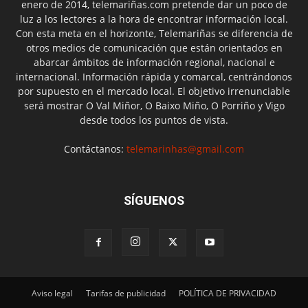
enero de 2014, telemariñas.com pretende dar un poco de
luz a los lectores a la hora de encontrar información local.
Con esta meta en el horizonte, Telemariñas se diferencia de
otros medios de comunicación que están orientados en
abarcar ámbitos de información regional, nacional e
internacional. Información rápida y comarcal, centrándonos
por supuesto en el mercado local. El objetivo irrenunciable
será mostrar O Val Miñor, O Baixo Miño, O Porriño y Vigo
desde todos los puntos de vista.
Contáctanos:
telemarinhas@gmail.com
SÍGUENOS
Aviso legal
Tarifas de publicidad
POLÍTICA DE PRIVACIDAD