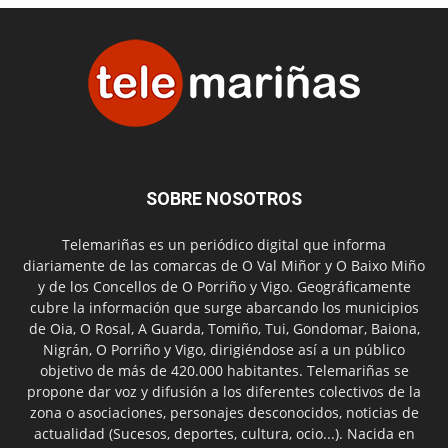
SOBRE NOSOTROS
Telemariñas es un periódico digital que informa
diariamente de las comarcas de O Val Miñor y O Baixo Miño
y de los Concellos de O Porriño y Vigo. Geográficamente
cubre la información que surge abarcando los municipios
de Oia, O Rosal, A Guarda, Tomiño, Tui, Gondomar, Baiona,
Nigrán, O Porriño y Vigo, dirigiéndose así a un público
objetivo de más de 420.000 habitantes. Telemariñas se
propone dar voz y difusión a los diferentes colectivos de la
zona o asociaciones, personajes desconocidos, noticias de
actualidad (Sucesos, deportes, cultura, ocio...). Nacida en