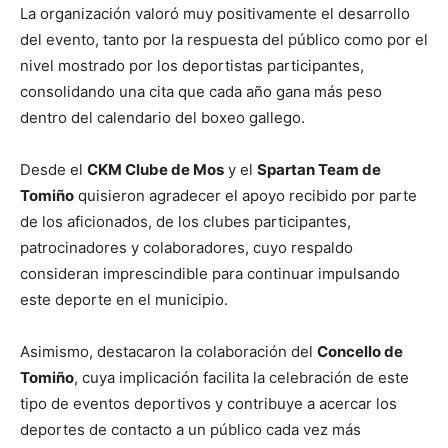
La organización valoró muy positivamente el desarrollo
del evento, tanto por la respuesta del público como por el
nivel mostrado por los deportistas participantes,
consolidando una cita que cada año gana más peso
dentro del calendario del boxeo gallego.
Desde el
CKM Clube de Mos
y el
Spartan Team de
Tomiño
quisieron agradecer el apoyo recibido por parte
de los aficionados, de los clubes participantes,
patrocinadores y colaboradores, cuyo respaldo
consideran imprescindible para continuar impulsando
este deporte en el municipio.
Asimismo, destacaron la colaboración del
Concello de
Tomiño
, cuya implicación facilita la celebración de este
tipo de eventos deportivos y contribuye a acercar los
deportes de contacto a un público cada vez más