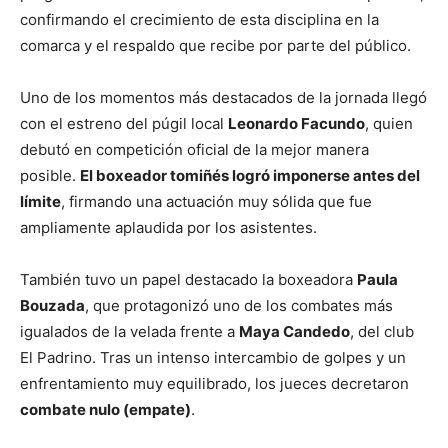
confirmando el crecimiento de esta disciplina en la
comarca y el respaldo que recibe por parte del público.
Uno de los momentos más destacados de la jornada llegó
con el estreno del púgil local
Leonardo Facundo
, quien
debutó en competición oficial de la mejor manera
posible.
El boxeador tomiñés logró imponerse antes del
límite
, firmando una actuación muy sólida que fue
ampliamente aplaudida por los asistentes.
También tuvo un papel destacado la boxeadora
Paula
Bouzada
, que protagonizó uno de los combates más
igualados de la velada frente a
Maya Candedo
, del club
El Padrino. Tras un intenso intercambio de golpes y un
enfrentamiento muy equilibrado, los jueces decretaron
combate nulo (empate)
.