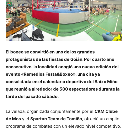
El boxeo se convirtió en uno de los grandes
protagonistas de las fiestas de Goián. Por cuarto año
consecutivo, la localidad acogió una nueva edición del
evento «Remedios Festa&Boxeo», una cita ya
consolidada en el calendario deportivo del Baixo Miño
que reunió a alrededor de 500 espectadores durante la
tarde del pasado sábado.
La velada, organizada conjuntamente por el
CKM Clube
de Mos
y el
Spartan Team de Tomiño
, ofreció un amplio
programa de combates con un elevado nivel competitivo,