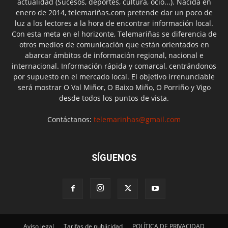
actualidad (Sucesos, deportes, cultura, ocio...). Nacida en
enero de 2014, telemariñas.com pretende dar un poco de
luz a los lectores a la hora de encontrar información local.
Con esta meta en el horizonte, Telemariñas se diferencia de
otros medios de comunicación que están orientados en
abarcar ámbitos de información regional, nacional e
internacional. Información rápida y comarcal, centrándonos
por supuesto en el mercado local. El objetivo irrenunciable
será mostrar O Val Miñor, O Baixo Miño, O Porriño y Vigo
desde todos los puntos de vista.
Contáctanos:
telemarinhas@gmail.com
SÍGUENOS
Aviso legal
Tarifas de publicidad
POLÍTICA DE PRIVACIDAD