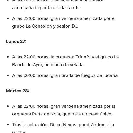
acompañada por la citada banda.
A las 22:00 horas, gran verbena amenizada por el
grupo La Conexión y sesión DJ.
Lunes 27:
A las 22:00 horas, la orquesta Triunfo y el grupo La
Banda de Ayer, animarán la velada.
A las 00:00 horas, gran tirada de fuegos de lucería.
Martes 28:
A las 22:00 horas, gran verbena amenizada por la
orquesta París de Noia, que hará un pase único.
Tras la actuación, Disco Nexus, pondrá ritmo a la
noche.