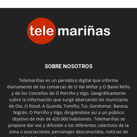
SOBRE NOSOTROS
Telemariñas es un periódico digital que informa
diariamente de las comarcas de O Val Miñor y O Baixo Miño
y de los Concellos de O Porriño y Vigo. Geográficamente
cubre la información que surge abarcando los municipios
de Oia, O Rosal, A Guarda, Tomiño, Tui, Gondomar, Baiona,
Nigrán, O Porriño y Vigo, dirigiéndose así a un público
objetivo de más de 420.000 habitantes. Telemariñas se
propone dar voz y difusión a los diferentes colectivos de la
zona o asociaciones, personajes desconocidos, noticias de