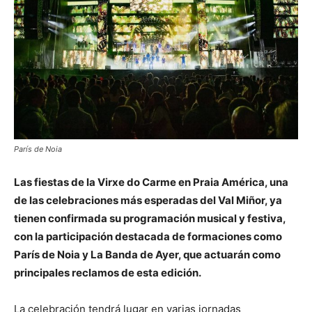
París de Noia
Las fiestas de la Virxe do Carme en Praia América, una
de las celebraciones más esperadas del Val Miñor, ya
tienen confirmada su programación musical y festiva,
con la participación destacada de formaciones como
París de Noia y La Banda de Ayer, que actuarán como
principales reclamos de esta edición.
La celebración tendrá lugar en varias jornadas