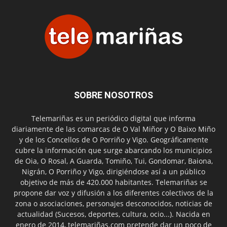
SOBRE NOSOTROS
Telemariñas es un periódico digital que informa
diariamente de las comarcas de O Val Miñor y O Baixo Miño
y de los Concellos de O Porriño y Vigo. Geográficamente
cubre la información que surge abarcando los municipios
de Oia, O Rosal, A Guarda, Tomiño, Tui, Gondomar, Baiona,
Nigrán, O Porriño y Vigo, dirigiéndose así a un público
objetivo de más de 420.000 habitantes. Telemariñas se
propone dar voz y difusión a los diferentes colectivos de la
zona o asociaciones, personajes desconocidos, noticias de
actualidad (Sucesos, deportes, cultura, ocio...). Nacida en
enero de 2014, telemariñas.com pretende dar un poco de