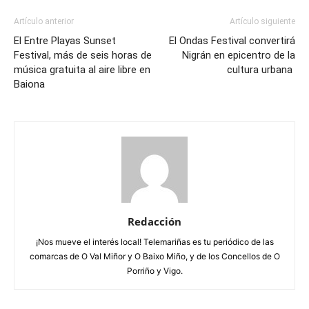
Artículo anterior
Artículo siguiente
El Entre Playas Sunset
El Ondas Festival convertirá
Festival, más de seis horas de
Nigrán en epicentro de la
música gratuita al aire libre en
cultura urbana
Baiona
Redacción
¡Nos mueve el interés local! Telemariñas es tu periódico de las
comarcas de O Val Miñor y O Baixo Miño, y de los Concellos de O
Porriño y Vigo.