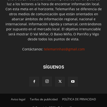
luz a los lectores a la hora de encontrar información local.
Con esta meta en el horizonte, Telemariñas se diferencia de
otros medios de comunicación que están orientados en
abarcar ámbitos de información regional, nacional e
internacional. Información rápida y comarcal, centrándonos
por supuesto en el mercado local. El objetivo irrenunciable
será mostrar O Val Miñor, O Baixo Miño, O Porriño y Vigo
desde todos los puntos de vista.
Contáctanos:
telemarinhas@gmail.com
SÍGUENOS
Aviso legal
Tarifas de publicidad
POLÍTICA DE PRIVACIDAD