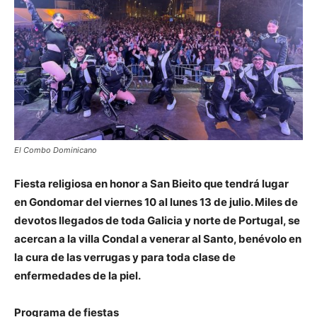
El Combo Dominicano
Fiesta religiosa en honor a San Bieito que tendrá lugar
en Gondomar del viernes 10 al lunes 13 de julio. Miles de
devotos llegados de toda Galicia y norte de Portugal, se
acercan a la villa Condal a venerar al Santo, benévolo en
la cura de las verrugas y para toda clase de
enfermedades de la piel.
Programa de fiestas