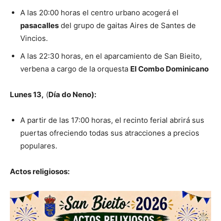
A las 20:00 horas el centro urbano acogerá el
pasacalles
del grupo de gaitas Aires de Santes de
Vincios.
A las 22:30 horas, en el aparcamiento de San Bieito,
verbena a cargo de la orquesta
El Combo Dominicano
Lunes 13,
(
Día do Neno):
A partir de las 17:00 horas, el recinto ferial abrirá sus
puertas ofreciendo todas sus atracciones a precios
populares.
Actos religiosos: