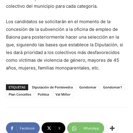
colectivo del municipio para cada categoría.
Los candidatos se solicitarán en el momento de la
concesión de la subvención a la oficina de empleo de
Baiona para posteriormente hacer una selección en la
que, siguiendo las bases que establece la Diputación, si
les dará prioridad a los colectivos más desfavorecidos
como víctimas de violencia de género, mayores de 45
años, mujeres, familias monoparentales, etc.
ETIQUETAS
Diputación de Pontevedra
Gondomar
Gondomar1
Plan Concellos
Politica
Val Miñor
Facebook
X
WhatsApp