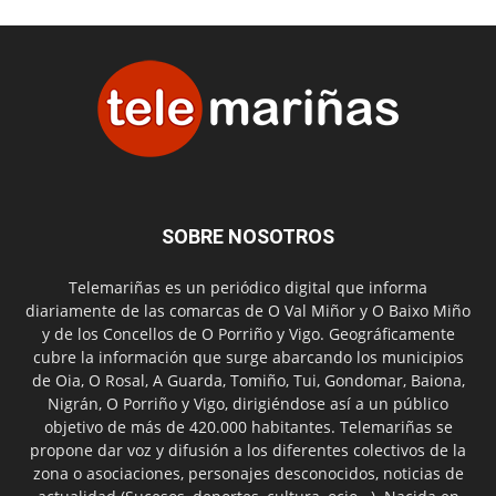
SOBRE NOSOTROS
Telemariñas es un periódico digital que informa
diariamente de las comarcas de O Val Miñor y O Baixo Miño
y de los Concellos de O Porriño y Vigo. Geográficamente
cubre la información que surge abarcando los municipios
de Oia, O Rosal, A Guarda, Tomiño, Tui, Gondomar, Baiona,
Nigrán, O Porriño y Vigo, dirigiéndose así a un público
objetivo de más de 420.000 habitantes. Telemariñas se
propone dar voz y difusión a los diferentes colectivos de la
zona o asociaciones, personajes desconocidos, noticias de