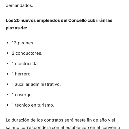
demandados.
Los 20 nuevos empleados del Concello cubrirán las
plazas de:
13 peones.
2 conductores.
1 electricista.
1 herrero.
1 auxiliar administrativo.
1 coserge.
1 técnico en turismo.
La duración de los contratos será hasta fin de año y el
salario corresponderá con el establecido en el convenio