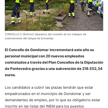
CONCELLO // (Archivo) Operarios del concello en los trabajos de
soterramiento del tanque de tormentas
El Concello de Gondomar
incrementará este año su
personal municipal con 20 nuevos empleados
contratados a través del Plan Concellos de la Diputación
de Pontevedra gracias a una subvención de 218.552,34
euros.
Los candidatos a cubrir las plazas tendrán que estar
empadronados en el municipio de Gondomar y ser
demandantes de empleo, por lo que es obligatorio estar
inscrito en las listas del INEM para los puestos