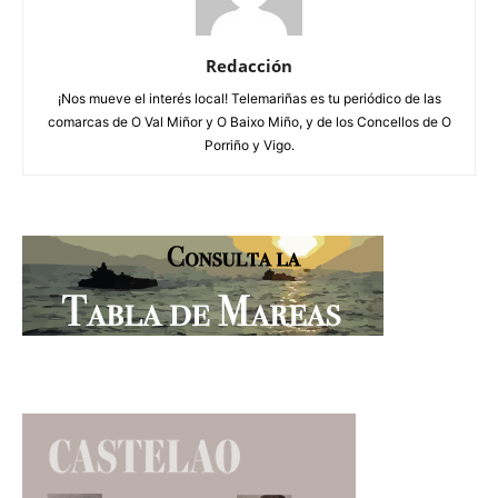
Redacción
¡Nos mueve el interés local! Telemariñas es tu periódico de las
comarcas de O Val Miñor y O Baixo Miño, y de los Concellos de O
Porriño y Vigo.