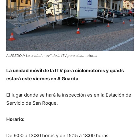
ALFREDO // La unidad móvil de la ITV para ciclomotores
La unidad móvil de la ITV para ciclomotores y quads
estará este viernes en A Guarda.
El lugar donde se hará la inspección es en la Estación de
Servicio de San Roque.
Horario:
De 9:00 a 13:30 horas y de 15:15 a 18:00 horas.