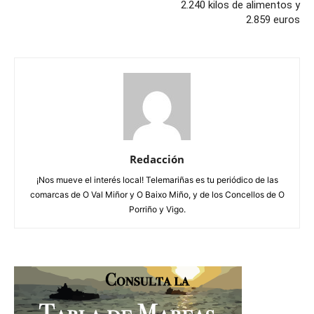
2.240 kilos de alimentos y
2.859 euros
Redacción
¡Nos mueve el interés local! Telemariñas es tu periódico de las
comarcas de O Val Miñor y O Baixo Miño, y de los Concellos de O
Porriño y Vigo.