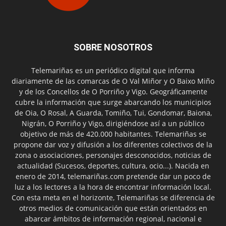
SOBRE NOSOTROS
Telemariñas es un periódico digital que informa
diariamente de las comarcas de O Val Miñor y O Baixo Miño
y de los Concellos de O Porriño y Vigo. Geográficamente
cubre la información que surge abarcando los municipios
de Oia, O Rosal, A Guarda, Tomiño, Tui, Gondomar, Baiona,
Nigrán, O Porriño y Vigo, dirigiéndose así a un público
objetivo de más de 420.000 habitantes. Telemariñas se
propone dar voz y difusión a los diferentes colectivos de la
zona o asociaciones, personajes desconocidos, noticias de
actualidad (Sucesos, deportes, cultura, ocio...). Nacida en
enero de 2014, telemariñas.com pretende dar un poco de
luz a los lectores a la hora de encontrar información local.
Con esta meta en el horizonte, Telemariñas se diferencia de
otros medios de comunicación que están orientados en
abarcar ámbitos de información regional, nacional e