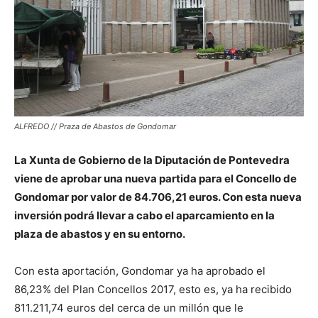
ALFREDO // Praza de Abastos de Gondomar
La Xunta de Gobierno de la Diputación de Pontevedra
viene de aprobar una nueva partida para el Concello de
Gondomar por valor de 84.706,21 euros. Con esta nueva
inversión podrá llevar a cabo el aparcamiento en la
plaza de abastos y en su entorno.
Con esta aportación, Gondomar ya ha aprobado el
86,23% del Plan Concellos 2017, esto es, ya ha recibido
811.211,74 euros del cerca de un millón que le