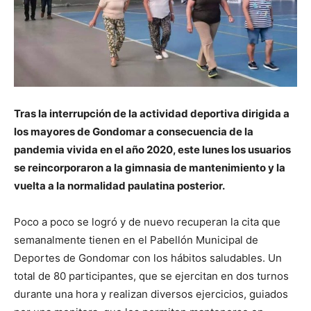
Tras la interrupción de la actividad deportiva dirigida a
los mayores de Gondomar a consecuencia de la
pandemia vivida en el año 2020, este lunes los usuarios
se reincorporaron a la gimnasia de mantenimiento y la
vuelta a la normalidad paulatina posterior.
Poco a poco se logró y de nuevo recuperan la cita que
semanalmente tienen en el Pabellón Municipal de
Deportes de Gondomar con los hábitos saludables. Un
total de 80 participantes, que se ejercitan en dos turnos
durante una hora y realizan diversos ejercicios, guiados