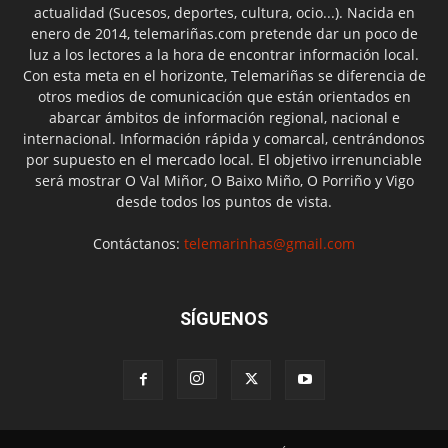
actualidad (Sucesos, deportes, cultura, ocio...). Nacida en
enero de 2014, telemariñas.com pretende dar un poco de
luz a los lectores a la hora de encontrar información local.
Con esta meta en el horizonte, Telemariñas se diferencia de
otros medios de comunicación que están orientados en
abarcar ámbitos de información regional, nacional e
internacional. Información rápida y comarcal, centrándonos
por supuesto en el mercado local. El objetivo irrenunciable
será mostrar O Val Miñor, O Baixo Miño, O Porriño y Vigo
desde todos los puntos de vista.
Contáctanos:
telemarinhas@gmail.com
SÍGUENOS