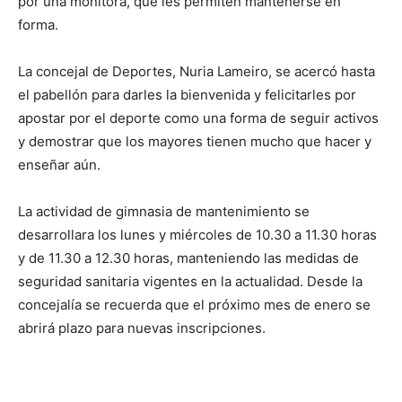
por una monitora, que les permiten mantenerse en
forma.
La concejal de Deportes, Nuria Lameiro, se acercó hasta
el pabellón para darles la bienvenida y felicitarles por
apostar por el deporte como una forma de seguir activos
y demostrar que los mayores tienen mucho que hacer y
enseñar aún.
La actividad de gimnasia de mantenimiento se
desarrollara los lunes y miércoles de 10.30 a 11.30 horas
y de 11.30 a 12.30 horas, manteniendo las medidas de
seguridad sanitaria vigentes en la actualidad. Desde la
concejalía se recuerda que el próximo mes de enero se
abrirá plazo para nuevas inscripciones.