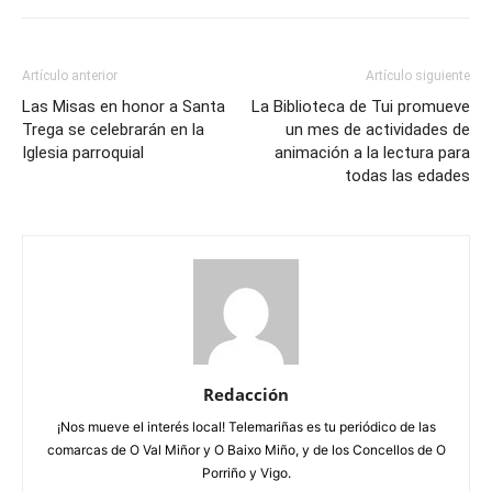
Artículo anterior
Artículo siguiente
Las Misas en honor a Santa
La Biblioteca de Tui promueve
Trega se celebrarán en la
un mes de actividades de
Iglesia parroquial
animación a la lectura para
todas las edades
Redacción
¡Nos mueve el interés local! Telemariñas es tu periódico de las
comarcas de O Val Miñor y O Baixo Miño, y de los Concellos de O
Porriño y Vigo.