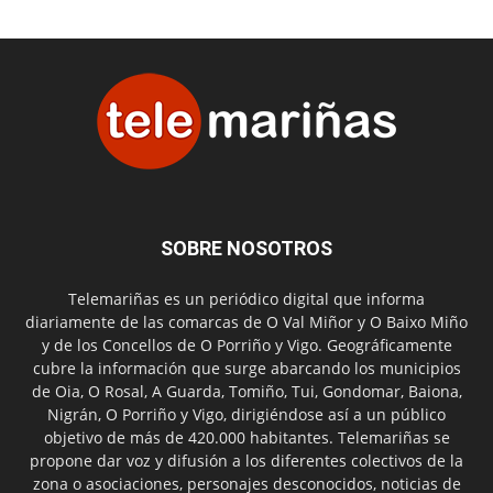
SOBRE NOSOTROS
Telemariñas es un periódico digital que informa
diariamente de las comarcas de O Val Miñor y O Baixo Miño
y de los Concellos de O Porriño y Vigo. Geográficamente
cubre la información que surge abarcando los municipios
de Oia, O Rosal, A Guarda, Tomiño, Tui, Gondomar, Baiona,
Nigrán, O Porriño y Vigo, dirigiéndose así a un público
objetivo de más de 420.000 habitantes. Telemariñas se
propone dar voz y difusión a los diferentes colectivos de la
zona o asociaciones, personajes desconocidos, noticias de