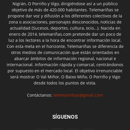
Nigrán, O Porriño y Vigo, dirigiéndose así a un público
objetivo de más de 420.000 habitantes. Telemariñas se
propone dar voz y difusión a los diferentes colectivos de la
zona o asociaciones, personajes desconocidos, noticias de
actualidad (Sucesos, deportes, cultura, ocio...). Nacida en
enero de 2014, telemariñas.com pretende dar un poco de
luz a los lectores a la hora de encontrar información local.
Con esta meta en el horizonte, Telemariñas se diferencia de
otros medios de comunicación que están orientados en
abarcar ámbitos de información regional, nacional e
internacional. Información rápida y comarcal, centrándonos
por supuesto en el mercado local. El objetivo irrenunciable
será mostrar O Val Miñor, O Baixo Miño, O Porriño y Vigo
desde todos los puntos de vista.
Contáctanos:
telemarinhas@gmail.com
SÍGUENOS