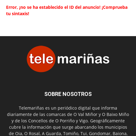
Error, ¡no se ha establecido el ID del anuncio! ¡Comprueba
tu sintaxis!
SOBRE NOSOTROS
Telemariñas es un periódico digital que informa
diariamente de las comarcas de O Val Miñor y O Baixo Miño
y de los Concellos de O Porriño y Vigo. Geográficamente
cubre la información que surge abarcando los municipios
de Oia, O Rosal, A Guarda, Tomiño, Tui, Gondomar, Baiona,