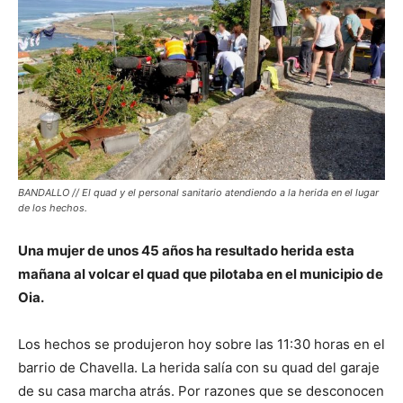
BANDALLO // El quad y el personal sanitario atendiendo a la herida en el lugar
de los hechos.
Una mujer de unos 45 años ha resultado herida esta
mañana al volcar el quad que pilotaba en el municipio de
Oia.
Los hechos se produjeron hoy sobre las 11:30 horas en el
barrio de Chavella. La herida salía con su quad del garaje
de su casa marcha atrás. Por razones que se desconocen