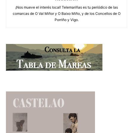
¡Nos mueve el interés local! Telemariñas es tu periódico de las
comarcas de O Val Miñor y O Baixo Miño, y de los Concellos de O
Porriño y Vigo.