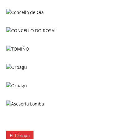
El Tiempo