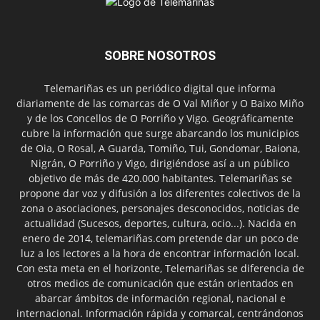
SOBRE NOSOTROS
Telemariñas es un periódico digital que informa
diariamente de las comarcas de O Val Miñor y O Baixo Miño
y de los Concellos de O Porriño y Vigo. Geográficamente
cubre la información que surge abarcando los municipios
de Oia, O Rosal, A Guarda, Tomiño, Tui, Gondomar, Baiona,
Nigrán, O Porriño y Vigo, dirigiéndose así a un público
objetivo de más de 420.000 habitantes. Telemariñas se
propone dar voz y difusión a los diferentes colectivos de la
zona o asociaciones, personajes desconocidos, noticias de
actualidad (Sucesos, deportes, cultura, ocio...). Nacida en
enero de 2014, telemariñas.com pretende dar un poco de
luz a los lectores a la hora de encontrar información local.
Con esta meta en el horizonte, Telemariñas se diferencia de
otros medios de comunicación que están orientados en
abarcar ámbitos de información regional, nacional e
internacional. Información rápida y comarcal, centrándonos