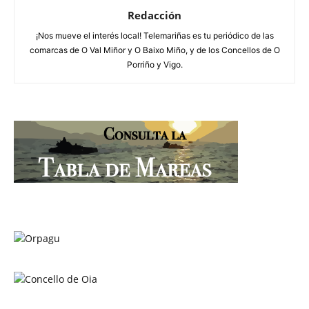
Redacción
¡Nos mueve el interés local! Telemariñas es tu periódico de las
comarcas de O Val Miñor y O Baixo Miño, y de los Concellos de O
Porriño y Vigo.