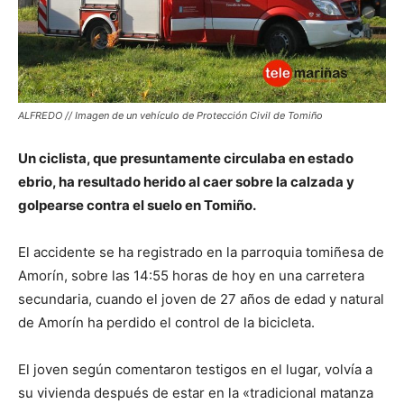
ALFREDO // Imagen de un vehículo de Protección Civil de Tomiño
Un ciclista, que presuntamente circulaba en estado
ebrio, ha resultado herido al caer sobre la calzada y
golpearse contra el suelo en Tomiño.
El accidente se ha registrado en la parroquia tomiñesa de
Amorín, sobre las 14:55 horas de hoy en una carretera
secundaria, cuando el joven de 27 años de edad y natural
de Amorín ha perdido el control de la bicicleta.
El joven según comentaron testigos en el lugar, volvía a
su vivienda después de estar en la «tradicional matanza