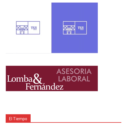
El Tiempo