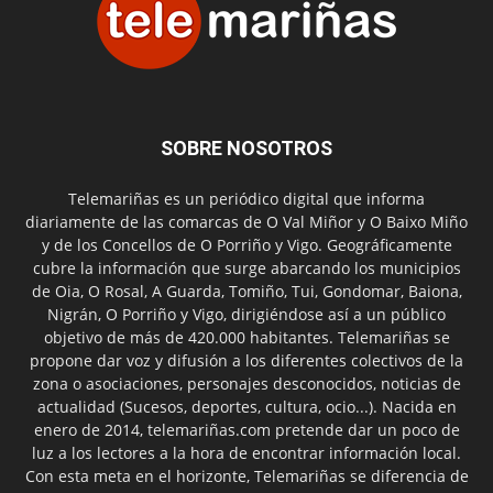
SOBRE NOSOTROS
Telemariñas es un periódico digital que informa
diariamente de las comarcas de O Val Miñor y O Baixo Miño
y de los Concellos de O Porriño y Vigo. Geográficamente
cubre la información que surge abarcando los municipios
de Oia, O Rosal, A Guarda, Tomiño, Tui, Gondomar, Baiona,
Nigrán, O Porriño y Vigo, dirigiéndose así a un público
objetivo de más de 420.000 habitantes. Telemariñas se
propone dar voz y difusión a los diferentes colectivos de la
zona o asociaciones, personajes desconocidos, noticias de
actualidad (Sucesos, deportes, cultura, ocio...). Nacida en
enero de 2014, telemariñas.com pretende dar un poco de
luz a los lectores a la hora de encontrar información local.
Con esta meta en el horizonte, Telemariñas se diferencia de