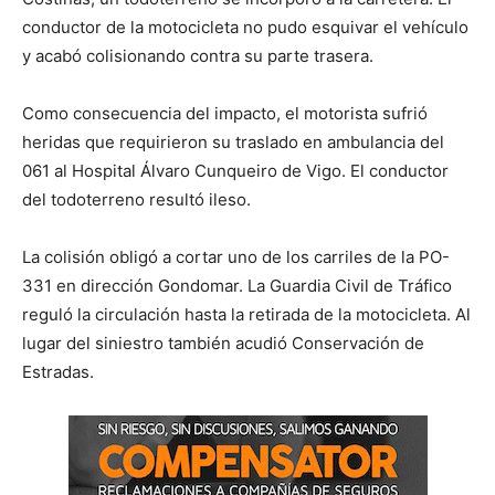
conductor de la motocicleta no pudo esquivar el vehículo
y acabó colisionando contra su parte trasera.
Como consecuencia del impacto, el motorista sufrió
heridas que requirieron su traslado en ambulancia del
061 al Hospital Álvaro Cunqueiro de Vigo. El conductor
del todoterreno resultó ileso.
La colisión obligó a cortar uno de los carriles de la PO-
331 en dirección Gondomar. La Guardia Civil de Tráfico
reguló la circulación hasta la retirada de la motocicleta. Al
lugar del siniestro también acudió Conservación de
Estradas.