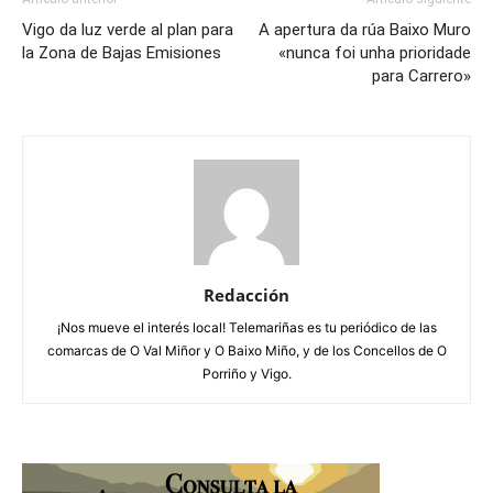
Vigo da luz verde al plan para
A apertura da rúa Baixo Muro
la Zona de Bajas Emisiones
«nunca foi unha prioridade
para Carrero»
Redacción
¡Nos mueve el interés local! Telemariñas es tu periódico de las
comarcas de O Val Miñor y O Baixo Miño, y de los Concellos de O
Porriño y Vigo.