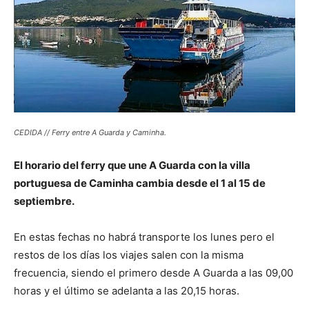
CEDIDA // Ferry entre A Guarda y Caminha.
El horario del ferry que une A Guarda con la villa
portuguesa de Caminha cambia desde el 1 al 15 de
septiembre.
En estas fechas no habrá transporte los lunes pero el
restos de los días los viajes salen con la misma
frecuencia, siendo el primero desde A Guarda a las 09,00
horas y el último se adelanta a las 20,15 horas.