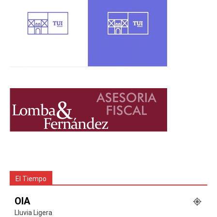
El Tiempo
OIA
Lluvia Ligera