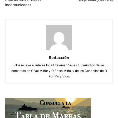
incomunicadas
Redacción
¡Nos mueve el interés local! Telemariñas es tu periódico de las
comarcas de O Val Miñor y O Baixo Miño, y de los Concellos de O
Porriño y Vigo.