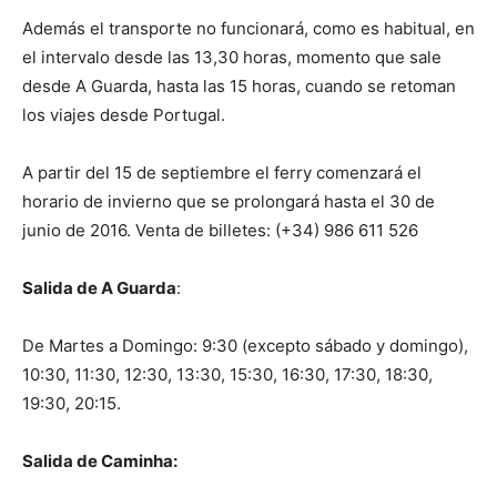
Además el transporte no funcionará, como es habitual, en
el intervalo desde las 13,30 horas, momento que sale
desde A Guarda, hasta las 15 horas, cuando se retoman
los viajes desde Portugal.
A partir del 15 de septiembre el ferry comenzará el
horario de invierno que se prolongará hasta el 30 de
junio de 2016. Venta de billetes: (+34) 986 611 526
Salida de A Guarda
:
De Martes a Domingo: 9:30 (excepto sábado y domingo),
10:30, 11:30, 12:30, 13:30, 15:30, 16:30, 17:30, 18:30,
19:30, 20:15.
Salida de Caminha: