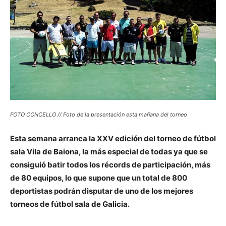
FOTO CONCELLO // Foto de la presentación esta mañana del torneo
Esta semana arranca la XXV edición del torneo de fútbol
sala Vila de Baiona, la más especial de todas ya que se
consiguió batir todos los récords de participación, más
de 80 equipos, lo que supone que un total de 800
deportistas podrán disputar de uno de los mejores
torneos de fútbol sala de Galicia.