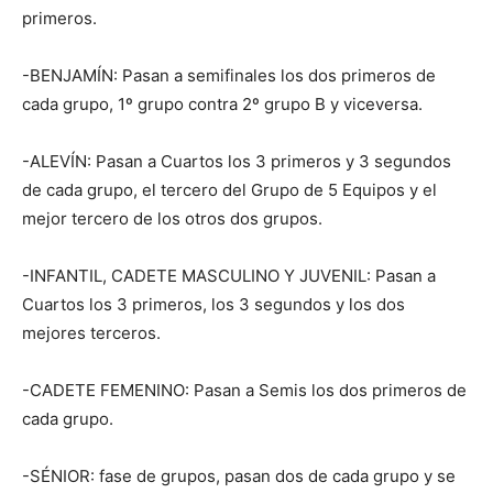
primeros.
-BENJAMÍN: Pasan a semifinales los dos primeros de
cada grupo, 1º grupo contra 2º grupo B y viceversa.
-ALEVÍN: Pasan a Cuartos los 3 primeros y 3 segundos
de cada grupo, el tercero del Grupo de 5 Equipos y el
mejor tercero de los otros dos grupos.
-INFANTIL, CADETE MASCULINO Y JUVENIL: Pasan a
Cuartos los 3 primeros, los 3 segundos y los dos
mejores terceros.
-CADETE FEMENINO: Pasan a Semis los dos primeros de
cada grupo.
-SÉNIOR: fase de grupos, pasan dos de cada grupo y se