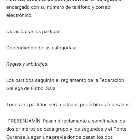
encargado con su número de teléfono y correo
electrónico.
Duración de los partidos:
Dependiendo de las categorías:
Reglas y arbitrajes:
Los partidos seguirán el reglamento de la Federación
Gallega de Fútbol Sala.
Todos los partidos serán pitados por árbitros federados.
.PREBENJAMÍN: Pasan directamente a semifinales los
dos primeros de cada grupo y los segundos y el Ponte
Ourense juegan una previa donde pasan los dos