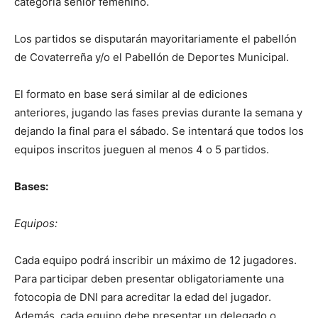
categoría sénior femenino.
Los partidos se disputarán mayoritariamente el pabellón
de Covaterreña y/o el Pabellón de Deportes Municipal.
El formato en base será similar al de ediciones
anteriores, jugando las fases previas durante la semana y
dejando la final para el sábado. Se intentará que todos los
equipos inscritos jueguen al menos 4 o 5 partidos.
Bases:
Equipos:
Cada equipo podrá inscribir un máximo de 12 jugadores.
Para participar deben presentar obligatoriamente una
fotocopia de DNI para acreditar la edad del jugador.
Además, cada equipo debe presentar un delegado o