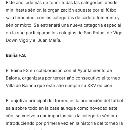
Este año, además de tener todas las categorías, desde
mini hasta sénior, la organización apuesta por el fútbol
sala femenino, con las categorías de cadete femenino y
sénior mixto. Se estrenará una nueva categoría especial
en la que participaran los colegios de San Rafael de Vigo,
Down Vigo y el Juan María.
Baiña F.S.
El Baiña FS en colaboración con el Ayuntamiento de
Baiona, organizará por tercer año consecutivo el torneo
Villa de Baiona que este año cumple su XXV edición.
El objetivo principal del torneo es la promoción del fútbol
sala sobre todo en la base aunque como novedad este
año, se vuelve a dar importancia a la categoría sénior e
introduciendo por primera vez en la historia del torneo la