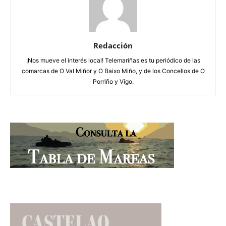
Redacción
¡Nos mueve el interés local! Telemariñas es tu periódico de las
comarcas de O Val Miñor y O Baixo Miño, y de los Concellos de O
Porriño y Vigo.