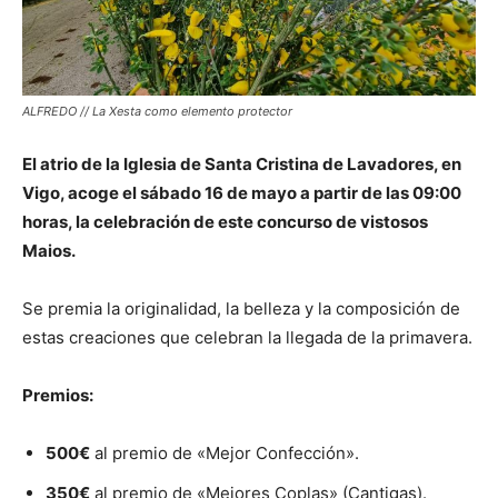
ALFREDO // La Xesta como elemento protector
El atrio de la Iglesia de Santa Cristina de Lavadores, en
Vigo, acoge el sábado 16 de mayo a partir de las 09:00
horas, la celebración de este concurso de vistosos
Maios.
Se premia la originalidad, la belleza y la composición de
estas creaciones que celebran la llegada de la primavera.
Premios:
500€
al premio de «Mejor Confección».
350€
al premio de «Mejores Coplas» (Cantigas).