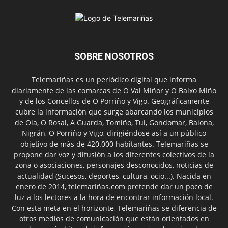
SOBRE NOSOTROS
Telemariñas es un periódico digital que informa
diariamente de las comarcas de O Val Miñor y O Baixo Miño
y de los Concellos de O Porriño y Vigo. Geográficamente
cubre la información que surge abarcando los municipios
de Oia, O Rosal, A Guarda, Tomiño, Tui, Gondomar, Baiona,
Nigrán, O Porriño y Vigo, dirigiéndose así a un público
objetivo de más de 420.000 habitantes. Telemariñas se
propone dar voz y difusión a los diferentes colectivos de la
zona o asociaciones, personajes desconocidos, noticias de
actualidad (Sucesos, deportes, cultura, ocio...). Nacida en
enero de 2014, telemariñas.com pretende dar un poco de
luz a los lectores a la hora de encontrar información local.
Con esta meta en el horizonte, Telemariñas se diferencia de
otros medios de comunicación que están orientados en