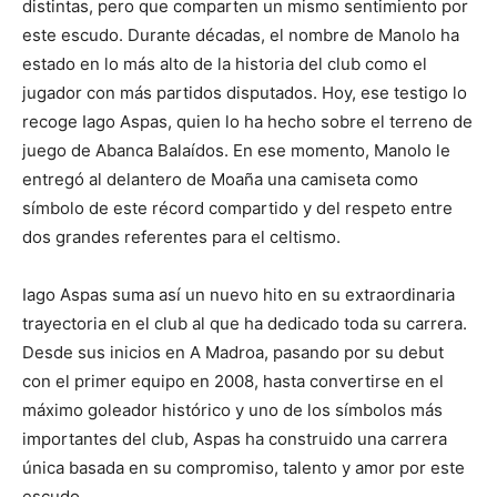
distintas, pero que comparten un mismo sentimiento por
este escudo. Durante décadas, el nombre de Manolo ha
estado en lo más alto de la historia del club como el
jugador con más partidos disputados. Hoy, ese testigo lo
recoge Iago Aspas, quien lo ha hecho sobre el terreno de
juego de Abanca Balaídos. En ese momento, Manolo le
entregó al delantero de Moaña una camiseta como
símbolo de este récord compartido y del respeto entre
dos grandes referentes para el celtismo.
Iago Aspas suma así un nuevo hito en su extraordinaria
trayectoria en el club al que ha dedicado toda su carrera.
Desde sus inicios en A Madroa, pasando por su debut
con el primer equipo en 2008, hasta convertirse en el
máximo goleador histórico y uno de los símbolos más
importantes del club, Aspas ha construido una carrera
única basada en su compromiso, talento y amor por este
escudo.