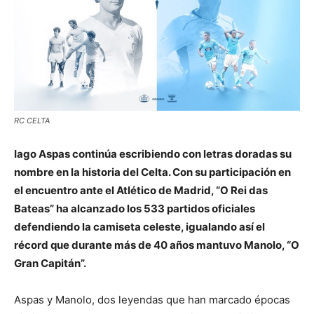
RC CELTA
Iago Aspas continúa escribiendo con letras doradas su
nombre en la historia del Celta. Con su participación en
el encuentro ante el Atlético de Madrid, “O Rei das
Bateas” ha alcanzado los 533 partidos oficiales
defendiendo la camiseta celeste, igualando así el
récord que durante más de 40 años mantuvo Manolo, “O
Gran Capitán”.
Aspas y Manolo, dos leyendas que han marcado épocas