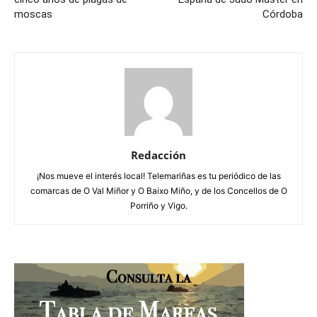
moscas
Córdoba
Redacción
¡Nos mueve el interés local! Telemariñas es tu periódico de las
comarcas de O Val Miñor y O Baixo Miño, y de los Concellos de O
Porriño y Vigo.