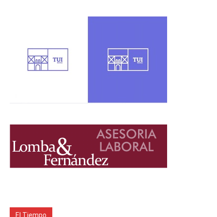
El Tiempo