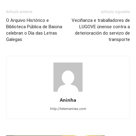
Artículo anterior
Artículo siguiente
O Arquivo Histórico e
Veciñanza e traballadores de
Biblioteca Pública de Baiona
LUGOVE únense contra a
celebran o Día das Letras
deterioración do servizo de
Galegas
transporte
Aninha
http://telemarinas.com