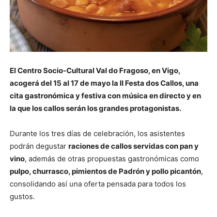
El Centro Socio-Cultural Val do Fragoso, en Vigo,
acogerá del 15 al 17 de mayo la II Festa dos Callos, una
cita gastronómica y festiva con música en directo y en
la que los callos serán los grandes protagonistas.
Durante los tres días de celebración, los asistentes
podrán degustar
raciones de callos servidas con pan y
vino
, además de otras propuestas gastronómicas como
pulpo, churrasco, pimientos de Padrón y pollo picantón
,
consolidando así una oferta pensada para todos los
gustos.