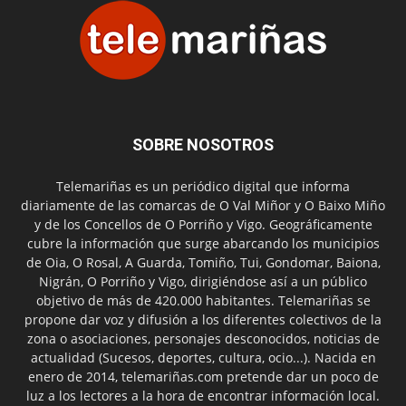
SOBRE NOSOTROS
Telemariñas es un periódico digital que informa
diariamente de las comarcas de O Val Miñor y O Baixo Miño
y de los Concellos de O Porriño y Vigo. Geográficamente
cubre la información que surge abarcando los municipios
de Oia, O Rosal, A Guarda, Tomiño, Tui, Gondomar, Baiona,
Nigrán, O Porriño y Vigo, dirigiéndose así a un público
objetivo de más de 420.000 habitantes. Telemariñas se
propone dar voz y difusión a los diferentes colectivos de la
zona o asociaciones, personajes desconocidos, noticias de
actualidad (Sucesos, deportes, cultura, ocio...). Nacida en
enero de 2014, telemariñas.com pretende dar un poco de
luz a los lectores a la hora de encontrar información local.