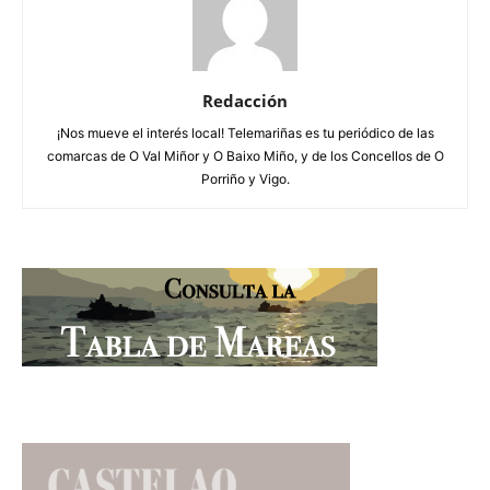
Redacción
¡Nos mueve el interés local! Telemariñas es tu periódico de las
comarcas de O Val Miñor y O Baixo Miño, y de los Concellos de O
Porriño y Vigo.