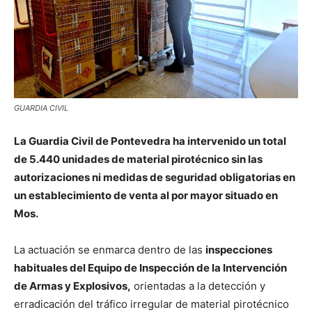
GUARDIA CIVIL
La Guardia Civil de Pontevedra ha intervenido un total
de 5.440 unidades de material pirotécnico sin las
autorizaciones ni medidas de seguridad obligatorias en
un establecimiento de venta al por mayor situado en
Mos.
La actuación se enmarca dentro de las
inspecciones
habituales del Equipo de Inspección de la Intervención
de Armas y Explosivos,
orientadas a la detección y
erradicación del tráfico irregular de material pirotécnico