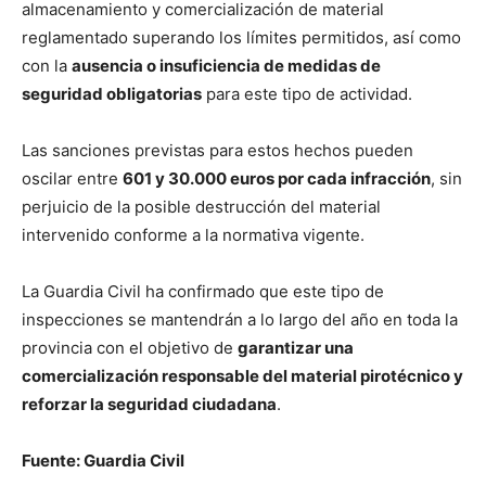
almacenamiento y comercialización de material
reglamentado superando los límites permitidos, así como
con la
ausencia o insuficiencia de medidas de
seguridad obligatorias
para este tipo de actividad.
Las sanciones previstas para estos hechos pueden
oscilar entre
601 y 30.000 euros por cada infracción
, sin
perjuicio de la posible destrucción del material
intervenido conforme a la normativa vigente.
La Guardia Civil ha confirmado que este tipo de
inspecciones se mantendrán a lo largo del año en toda la
provincia con el objetivo de
garantizar una
comercialización responsable del material pirotécnico y
reforzar la seguridad ciudadana
.
Fuente: Guardia Civil