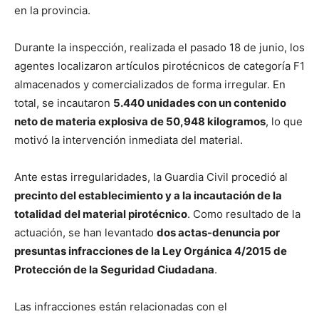
en la provincia.
Durante la inspección, realizada el pasado 18 de junio, los
agentes localizaron artículos pirotécnicos de categoría F1
almacenados y comercializados de forma irregular. En
total, se incautaron
5.440 unidades con un contenido
neto de materia explosiva de 50,948 kilogramos
, lo que
motivó la intervención inmediata del material.
Ante estas irregularidades, la Guardia Civil procedió al
precinto del establecimiento y a la incautación de la
totalidad del material pirotécnico
. Como resultado de la
actuación, se han levantado
dos actas-denuncia por
presuntas infracciones de la Ley Orgánica 4/2015 de
Protección de la Seguridad Ciudadana
.
Las infracciones están relacionadas con el