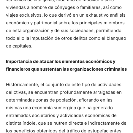
viviendas a nombre de cónyuges o familiares, así como
viajes exclusivos, lo que derivó en un exhaustivo análisis
económico y patrimonial sobre los principales miembros
de esta organización y de sus sociedades, permitiendo
todo ello la imputación de otros delitos como el blanqueo
de capitales.
Importancia de atacar los elementos económicos y
financieros que sustentan las organizaciones criminales
Históricamente, el conjunto de este tipo de actividades
delictivas, se encuentran profundamente arraigadas en
determinadas zonas de población, aflorando en las
mismas una economía sumergida que ha generado
entramados societarios y actividades económicas de
distinta índole, que se nutren directa e indirectamente de
los beneficios obtenidos del tráfico de estupefacientes,