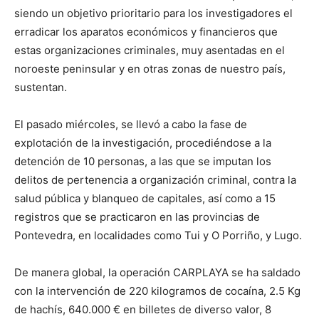
siendo un objetivo prioritario para los investigadores el
erradicar los aparatos económicos y financieros que
estas organizaciones criminales, muy asentadas en el
noroeste peninsular y en otras zonas de nuestro país,
sustentan.
El pasado miércoles, se llevó a cabo la fase de
explotación de la investigación, procediéndose a la
detención de 10 personas, a las que se imputan los
delitos de pertenencia a organización criminal, contra la
salud pública y blanqueo de capitales, así como a 15
registros que se practicaron en las provincias de
Pontevedra, en localidades como Tui y O Porriño, y Lugo.
De manera global, la operación CARPLAYA se ha saldado
con la intervención de 220 kilogramos de cocaína, 2.5 Kg
de hachís, 640.000 € en billetes de diverso valor, 8