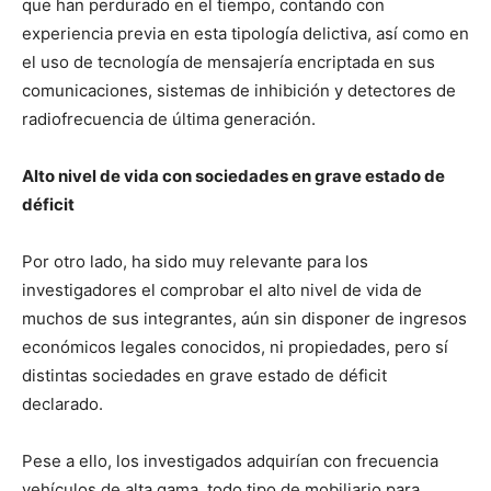
que han perdurado en el tiempo, contando con
experiencia previa en esta tipología delictiva, así como en
el uso de tecnología de mensajería encriptada en sus
comunicaciones, sistemas de inhibición y detectores de
radiofrecuencia de última generación.
Alto nivel de vida con sociedades en grave estado de
déficit
Por otro lado, ha sido muy relevante para los
investigadores el comprobar el alto nivel de vida de
muchos de sus integrantes, aún sin disponer de ingresos
económicos legales conocidos, ni propiedades, pero sí
distintas sociedades en grave estado de déficit
declarado.
Pese a ello, los investigados adquirían con frecuencia
vehículos de alta gama, todo tipo de mobiliario para