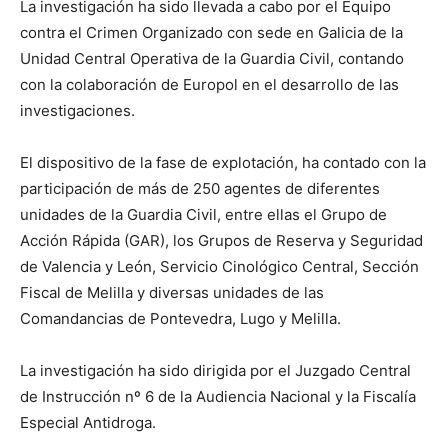
La investigación ha sido llevada a cabo por el Equipo
contra el Crimen Organizado con sede en Galicia de la
Unidad Central Operativa de la Guardia Civil, contando
con la colaboración de Europol en el desarrollo de las
investigaciones.
El dispositivo de la fase de explotación, ha contado con la
participación de más de 250 agentes de diferentes
unidades de la Guardia Civil, entre ellas el Grupo de
Acción Rápida (GAR), los Grupos de Reserva y Seguridad
de Valencia y León, Servicio Cinológico Central, Sección
Fiscal de Melilla y diversas unidades de las
Comandancias de Pontevedra, Lugo y Melilla.
La investigación ha sido dirigida por el Juzgado Central
de Instrucción nº 6 de la Audiencia Nacional y la Fiscalía
Especial Antidroga.