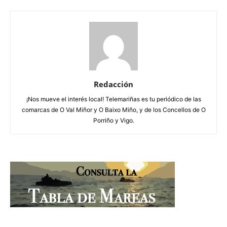
Redacción
¡Nos mueve el interés local! Telemariñas es tu periódico de las
comarcas de O Val Miñor y O Baixo Miño, y de los Concellos de O
Porriño y Vigo.