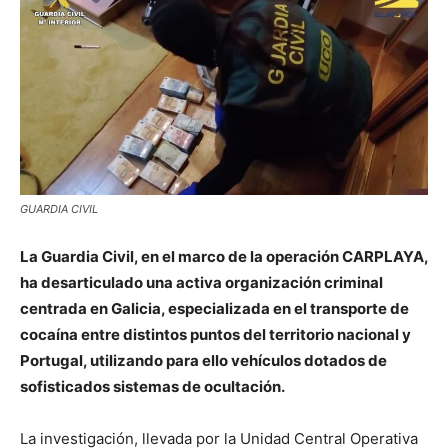
GUARDIA CIVIL
La Guardia Civil, en el marco de la operación CARPLAYA,
ha desarticulado una activa organización criminal
centrada en Galicia, especializada en el transporte de
cocaína entre distintos puntos del territorio nacional y
Portugal, utilizando para ello vehículos dotados de
sofisticados sistemas de ocultación.
La investigación, llevada por la Unidad Central Operativa