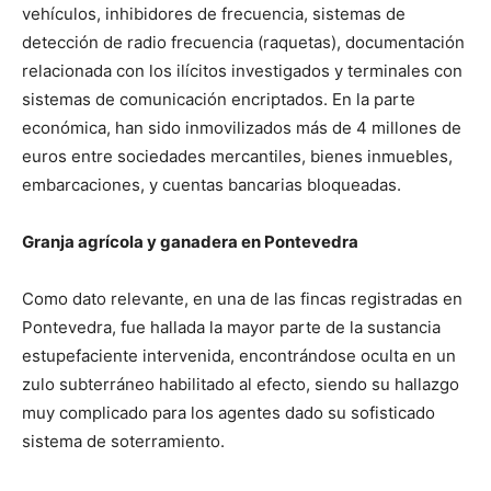
vehículos, inhibidores de frecuencia, sistemas de
detección de radio frecuencia (raquetas), documentación
relacionada con los ilícitos investigados y terminales con
sistemas de comunicación encriptados. En la parte
económica, han sido inmovilizados más de 4 millones de
euros entre sociedades mercantiles, bienes inmuebles,
embarcaciones, y cuentas bancarias bloqueadas.
Granja agrícola y ganadera en Pontevedra
Como dato relevante, en una de las fincas registradas en
Pontevedra, fue hallada la mayor parte de la sustancia
estupefaciente intervenida, encontrándose oculta en un
zulo subterráneo habilitado al efecto, siendo su hallazgo
muy complicado para los agentes dado su sofisticado
sistema de soterramiento.