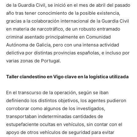
de la Guardia Civil, se inició en el mes de abril del pasado
año tras tener conocimiento de la posible existencia,
gracias a la colaboración internacional de la Guardia Civil
en materia de narcotráfico, de un robusto entramado
criminal asentado principalmente en Comunidad
Autónoma de Galicia, pero con una intensa actividad
delictiva por distintas provincias españolas, e incluso por
varias zonas de Portugal.
Taller clandestino en Vigo clave en la logística utilizada
En el transcurso de la operación, según se iban
definiendo los distintos objetivos, los agentes pudieron
corroborar como algunos de los investigados,
transportaban indeterminadas cantidades de
estupefaciente ocultas en vehículos, sin contar con el
apoyo de otros vehículos de seguridad para evitar