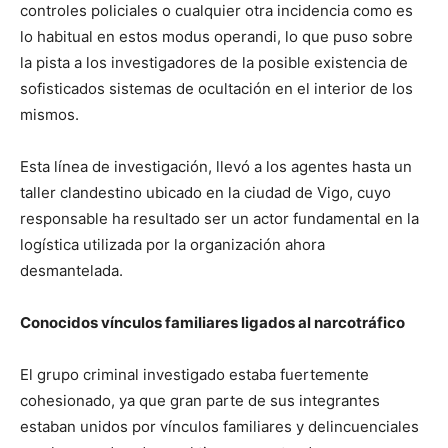
controles policiales o cualquier otra incidencia como es
lo habitual en estos modus operandi, lo que puso sobre
la pista a los investigadores de la posible existencia de
sofisticados sistemas de ocultación en el interior de los
mismos.
Esta línea de investigación, llevó a los agentes hasta un
taller clandestino ubicado en la ciudad de Vigo, cuyo
responsable ha resultado ser un actor fundamental en la
logística utilizada por la organización ahora
desmantelada.
Conocidos vínculos familiares ligados al narcotráfico
El grupo criminal investigado estaba fuertemente
cohesionado, ya que gran parte de sus integrantes
estaban unidos por vínculos familiares y delincuenciales