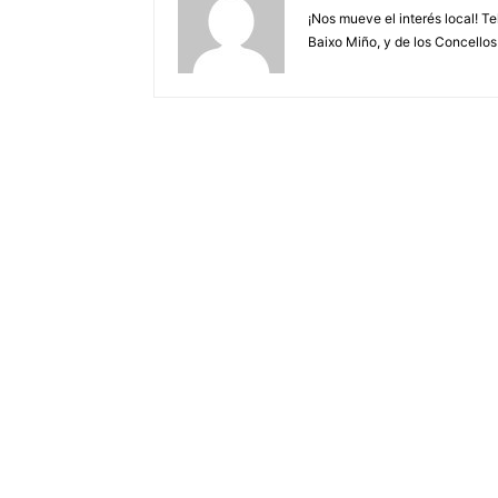
¡Nos mueve el interés local! T
Baixo Miño, y de los Concellos