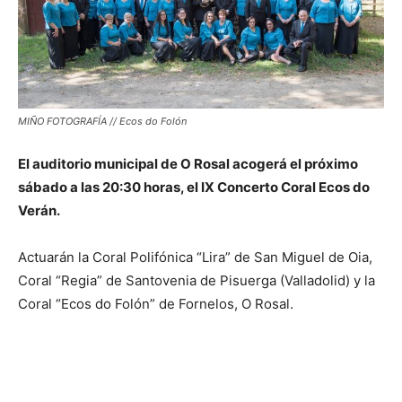
MIÑO FOTOGRAFÍA // Ecos do Folón
El auditorio municipal de O Rosal acogerá el próximo
sábado a las 20:30 horas, el IX Concerto Coral Ecos do
Verán.
Actuarán la Coral Polifónica “Lira” de San Miguel de Oia,
Coral “Regia” de Santovenia de Pisuerga (Valladolid) y la
Coral “Ecos do Folón” de Fornelos, O Rosal.