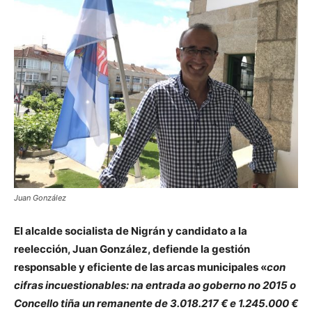
Juan González
El alcalde socialista de Nigrán y candidato a la
reelección, Juan González, defiende la gestión
responsable y eficiente de las arcas municipales «
con
cifras incuestionables: na entrada ao goberno no 2015 o
Concello tiña un remanente de 3.018.217 € e 1.245.000 €