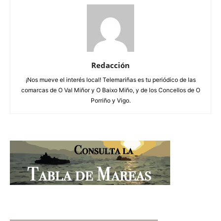
Redacción
¡Nos mueve el interés local! Telemariñas es tu periódico de las
comarcas de O Val Miñor y O Baixo Miño, y de los Concellos de O
Porriño y Vigo.