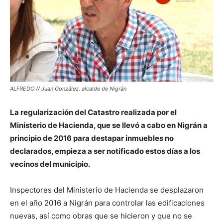
ALFREDO // Juan González, alcalde de Nigrán
La regularización del Catastro realizada por el
Ministerio de Hacienda, que se llevó a cabo en Nigrán a
principio de 2016 para destapar inmuebles no
declarados, empieza a ser notificado estos días a los
vecinos del municipio.
Inspectores del Ministerio de Hacienda se desplazaron
en el año 2016 a Nigrán para controlar las edificaciones
nuevas, así como obras que se hicieron y que no se