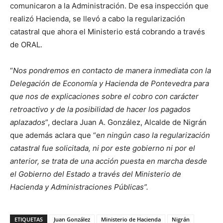
comunicaron a la Administración. De esa inspección que
realizó Hacienda, se llevó a cabo la regularización
catastral que ahora el Ministerio está cobrando a través
de ORAL.
“
Nos pondremos en contacto de manera inmediata con la
Delegación de Economía y Hacienda de Pontevedra para
que nos de explicaciones sobre el cobro con carácter
retroactivo y de la posibilidad de hacer los pagados
aplazados
”, declara Juan A. González, Alcalde de Nigrán
que además aclara que “e
n ningún caso la regularización
catastral fue solicitada, ni por este gobierno ni por el
anterior, se trata de una acción puesta en marcha desde
el Gobierno del Estado a través del Ministerio de
Hacienda y Administraciones Públicas”.
ETIQUETAS
Juan González
Ministerio de Hacienda
Nigrán