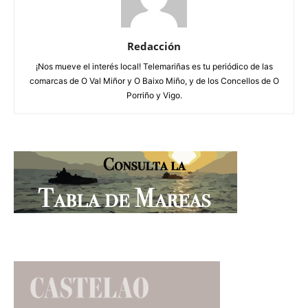
Redacción
¡Nos mueve el interés local! Telemariñas es tu periódico de las
comarcas de O Val Miñor y O Baixo Miño, y de los Concellos de O
Porriño y Vigo.