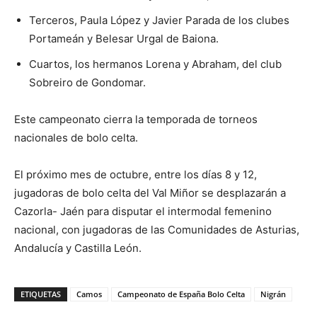
Terceros, Paula López y Javier Parada de los clubes
Portameán y Belesar Urgal de Baiona.
Cuartos, los hermanos Lorena y Abraham, del club
Sobreiro de Gondomar.
Este campeonato cierra la temporada de torneos
nacionales de bolo celta.
El próximo mes de octubre, entre los días 8 y 12,
jugadoras de bolo celta del Val Miñor se desplazarán a
Cazorla- Jaén para disputar el intermodal femenino
nacional, con jugadoras de las Comunidades de Asturias,
Andalucía y Castilla León.
ETIQUETAS
Camos
Campeonato de España Bolo Celta
Nigrán