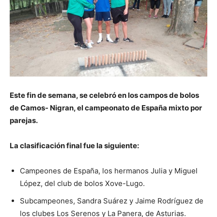
Este fin de semana, se celebró en los campos de bolos
de Camos- Nigran, el campeonato de España mixto por
parejas.
La clasificación final fue la siguiente:
Campeones de España, los hermanos Julia y Miguel
López, del club de bolos Xove-Lugo.
Subcampeones, Sandra Suárez y Jaime Rodríguez de
los clubes Los Serenos y La Panera, de Asturias.