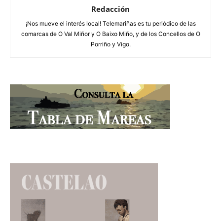
Redacción
¡Nos mueve el interés local! Telemariñas es tu periódico de las
comarcas de O Val Miñor y O Baixo Miño, y de los Concellos de O
Porriño y Vigo.