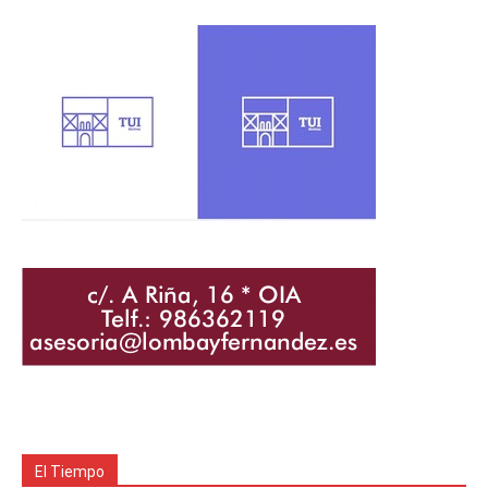
El Tiempo