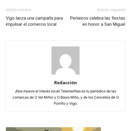
Artículo anterior
Artículo siguiente
Vigo lanza una campaña para
Peitieiros celebra las fiestas
impulsar el comercio local
en honor a San Miguel
Redacción
¡Nos mueve el interés local! Telemariñas es tu periódico de las
comarcas de O Val Miñor y O Baixo Miño, y de los Concellos de O
Porriño y Vigo.