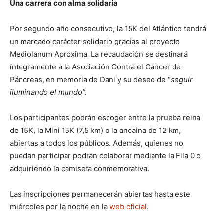
Una carrera con alma solidaria
Por segundo año consecutivo, la 15K del Atlántico tendrá
un marcado carácter solidario gracias al proyecto
Mediolanum Aproxima. La recaudación se destinará
íntegramente a la Asociación Contra el Cáncer de
Páncreas, en memoria de Dani y su deseo de “
seguir
iluminando el mundo”.
Los participantes podrán escoger entre la prueba reina
de 15K, la Mini 15K (7,5 km) o la andaina de 12 km,
abiertas a todos los públicos. Además, quienes no
puedan participar podrán colaborar mediante la Fila 0 o
adquiriendo la camiseta conmemorativa.
Las inscripciones permanecerán abiertas hasta este
miércoles por la noche en la
web oficial
.