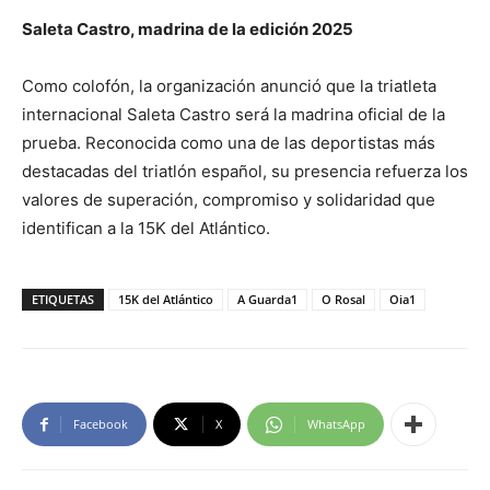
Saleta Castro, madrina de la edición 2025
Como colofón, la organización anunció que la triatleta
internacional Saleta Castro será la madrina oficial de la
prueba. Reconocida como una de las deportistas más
destacadas del triatlón español, su presencia refuerza los
valores de superación, compromiso y solidaridad que
identifican a la 15K del Atlántico.
ETIQUETAS
15K del Atlántico
A Guarda1
O Rosal
Oia1
Facebook
X
WhatsApp