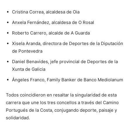
Cristina Correa, alcaldesa de Oia
Anxela Fernández, alcaldesa de O Rosal
Roberto Carrero, alcalde de A Guarda
Xisela Aranda, directora de Deportes de la Diputación
de Pontevedra
Daniel Benavides, jefe provincial de Deportes de la
Xunta de Galicia
Ángeles Franco, Family Banker de Banco Mediolanum
Todos coincidieron en resaltar la singularidad de esta
carrera que une los tres concellos a través del Camino
Portugués de la Costa, conjugando deporte, paisaje y
solidaridad.