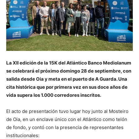
La XII edición de la 15K del Atlántico Banco Mediolanum
se celebrará el próximo domingo 28 de septiembre, con
salida desde Oia y meta en el puerto de A Guarda. Una
cita histórica que por primera vez en sus doce años de
vida supera los 1.000 corredores inscritos.
El acto de presentación tuvo lugar hoy junto al Mosteiro
de Oia, en un enclave único con el Atlántico como telón
de fondo, y contó con la presencia de representantes
institucionales: