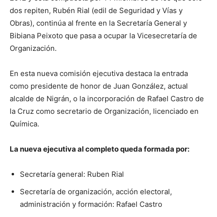
dos repiten, Rubén Rial (edil de Seguridad y Vías y
Obras), continúa al frente en la Secretaría General y
Bibiana Peixoto que pasa a ocupar la Vicesecretaría de
Organización.
En esta nueva comisión ejecutiva destaca la entrada
como presidente de honor de Juan González, actual
alcalde de Nigrán, o la incorporación de Rafael Castro de
la Cruz como secretario de Organización, licenciado en
Química.
La nueva ejecutiva al completo queda formada por:
Secretaría general: Ruben Rial
Secretaría de organización, acción electoral,
administración y formación: Rafael Castro