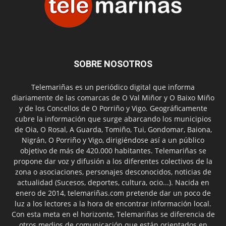
SOBRE NOSOTROS
Telemariñas es un periódico digital que informa
diariamente de las comarcas de O Val Miñor y O Baixo Miño
y de los Concellos de O Porriño y Vigo. Geográficamente
cubre la información que surge abarcando los municipios
de Oia, O Rosal, A Guarda, Tomiño, Tui, Gondomar, Baiona,
Nigrán, O Porriño y Vigo, dirigiéndose así a un público
objetivo de más de 420.000 habitantes. Telemariñas se
propone dar voz y difusión a los diferentes colectivos de la
zona o asociaciones, personajes desconocidos, noticias de
actualidad (Sucesos, deportes, cultura, ocio...). Nacida en
enero de 2014, telemariñas.com pretende dar un poco de
luz a los lectores a la hora de encontrar información local.
Con esta meta en el horizonte, Telemariñas se diferencia de
otros medios de comunicación que están orientados en