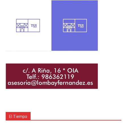
El Tiempo