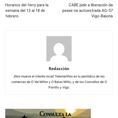
Horarios del ferry para la
CABE pide a liberación da
semana del 13 al 18 de
peaxe na autoestrada AG-57
febrero
Vigo-Baiona
Redacción
¡Nos mueve el interés local! Telemariñas es tu periódico de las
comarcas de O Val Miñor y O Baixo Miño, y de los Concellos de O
Porriño y Vigo.