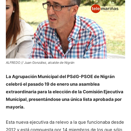
ALFREDO // Juan González, alcalde de Nigrán
La Agrupación Municipal del PSdG-PSOE de Nigrán
celebró el pasado 19 de enero una asamblea
extraordinaria para la elección de la Comisión Ejecutiva
Municipal, presentándose una única lista aprobada por
mayoría.
Esta nueva ejecutiva da relevo a la que funcionaba desde
2012 y está compuesta por 14 miembros de los que sólo