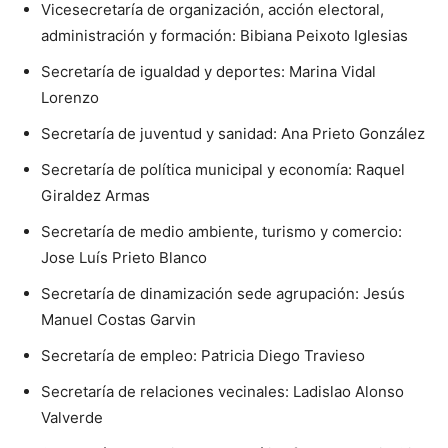
Vicesecretaría de organización, acción electoral,
administración y formación: Bibiana Peixoto Iglesias
Secretaría de igualdad y deportes: Marina Vidal
Lorenzo
Secretaría de juventud y sanidad: Ana Prieto González
Secretaría de política municipal y economía: Raquel
Giraldez Armas
Secretaría de medio ambiente, turismo y comercio:
Jose Luís Prieto Blanco
Secretaría de dinamización sede agrupación: Jesús
Manuel Costas Garvin
Secretaría de empleo: Patricia Diego Travieso
Secretaría de relaciones vecinales: Ladislao Alonso
Valverde