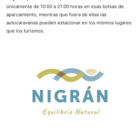
únicamente de 10:00 a 21:00 horas en esas bolsas de
aparcamiento, mientras que fuera de ellas las
autocaravanas pueden estacionar en los mismos lugares
que los turismos.