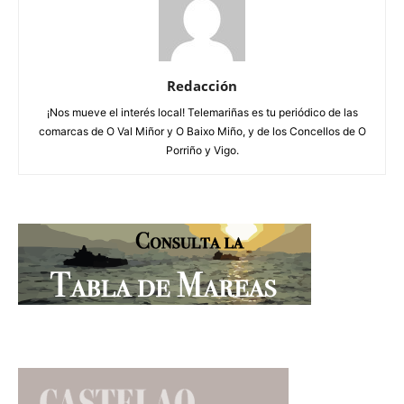
Redacción
¡Nos mueve el interés local! Telemariñas es tu periódico de las
comarcas de O Val Miñor y O Baixo Miño, y de los Concellos de O
Porriño y Vigo.