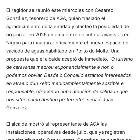
El regidor se reunió este miércoles con Cesáreo
González, tesorero de AGA, quien trasladó el
agradecimiento de la entidad y planteó la posibilidad de
organizar en 2026 un encuentro de autocaravanistas en
Nigrán para inaugurar oficialmente el nuevo espacio de
vaciado de aguas habilitado en Porto do Molle. Una
propuesta que el alcalde aceptó de inmediato. “
O turismo
de caravanas medrou exponencialmente e non o
podemos obviar. Desde o Concello estamos interesados
en atraelo dun xeito medioambientalmente sostible e
responsable, ofrecendo unha atención de calidade que
nos sitúe como destino preferente
”, señaló Juan
González.
El alcalde mostró al representante de AGA las
instalaciones, operativas desde julio, que ya registran