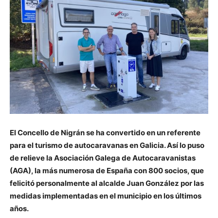
El Concello de Nigrán se ha convertido en un referente
para el turismo de autocaravanas en Galicia. Así lo puso
de relieve la Asociación Galega de Autocaravanistas
(AGA), la más numerosa de España con 800 socios, que
felicitó personalmente al alcalde Juan González por las
medidas implementadas en el municipio en los últimos
años.