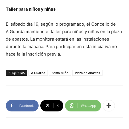
Taller para niños y niñas
El sábado día 19, según lo programado, el Concello de
A Guarda mantiene el taller para niños y niñas en la plaza
de abastos. La monitora estará en las instalaciones
durante la mañana. Para participar en esta iniciativa no
hace falla inscrición previa.
ETIQUETAS
A Guarda
Baixo Miño
Plaza de Abastos
Facebook
X
WhatsApp