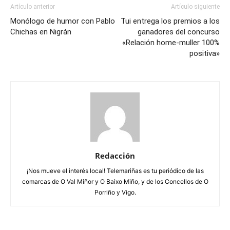
Artículo anterior
Artículo siguiente
Monólogo de humor con Pablo
Tui entrega los premios a los
Chichas en Nigrán
ganadores del concurso
«Relación home-muller 100%
positiva»
Redacción
¡Nos mueve el interés local! Telemariñas es tu periódico de las
comarcas de O Val Miñor y O Baixo Miño, y de los Concellos de O
Porriño y Vigo.