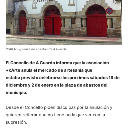
RUBENS // Plaza de abastos de A Guarda
El Concello de A Guarda informa que la asociación
+kArte anula el mercado de artesanía que
estaba previsto celebrarse los próximos sábados 19 de
diciembre y 2 de enero en la plaza de abastos del
municipio.
Desde el Concello piden disculpas por la anulación y
quieren reiterar que no tiene nada que ver con la
supresión.