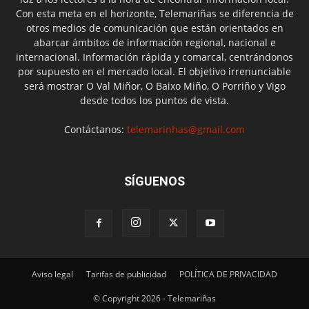
Con esta meta en el horizonte, Telemariñas se diferencia de
otros medios de comunicación que están orientados en
abarcar ámbitos de información regional, nacional e
internacional. Información rápida y comarcal, centrándonos
por supuesto en el mercado local. El objetivo irrenunciable
será mostrar O Val Miñor, O Baixo Miño, O Porriño y Vigo
desde todos los puntos de vista.
Contáctanos:
telemarinhas@gmail.com
SÍGUENOS
Aviso legal
Tarifas de publicidad
POLÍTICA DE PRIVACIDAD
© Copyright 2026 - Telemariñas