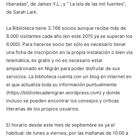
liberadas”, de James Y.L.; y “ La isla de las mil fuentes”,
de Sarah Lark.
La Biblioteca tiene 3.766 socios aunque recibe más de
8.000 visitantes cada año (en este 2015 ya se superan los
6.000). Para hacerse socio tan sólo es necesario llenar
una ficha de inscripción en la propia instalación o bien vía
telemática, es gratis y no es necesario estar
empadronado en Nigrán para poder disfrutar de sus
servicios. La biblioteca cuenta con un blog en internet en
el que actualiza toda su información puntualmente
(https://bibliotecadenigran.wordpress.com) y donde
incluso se pueden encontrar los consejos y críticas
literarias de los propios usuarios.
El horario desde este mes de septiembre es ya el
habitual: de lunes a viernes, por las mañanas de 10:00 a