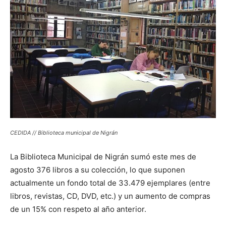
CEDIDA // Biblioteca municipal de Nigrán
La Biblioteca Municipal de Nigrán sumó este mes de
agosto 376 libros a su colección, lo que suponen
actualmente un fondo total de 33.479 ejemplares (entre
libros, revistas, CD, DVD, etc.) y un aumento de compras
de un 15% con respeto al año anterior.