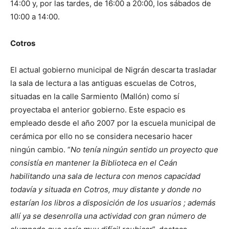
14:00 y, por las tardes, de 16:00 a 20:00, los sábados de
10:00 a 14:00.
Cotros
El actual gobierno municipal de Nigrán descarta trasladar
la sala de lectura a las antiguas escuelas de Cotros,
situadas en la calle Sarmiento (Mallón) como sí
proyectaba el anterior gobierno. Este espacio es
empleado desde el año 2007 por la escuela municipal de
cerámica por ello no se considera necesario hacer
ningún cambio. “
No tenía ningún sentido un proyecto que
consistía en mantener la Biblioteca en el Ceán
habilitando una sala de lectura con menos capacidad
todavía y situada en Cotros, muy distante y donde no
estarían los libros a disposición de los usuarios ; además
allí ya se desenrolla una actividad con gran número de