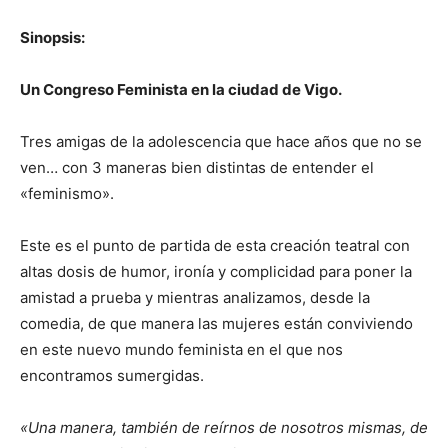
Sinopsis:
Un Congreso Feminista en la ciudad de Vigo.
Tres amigas de la adolescencia que hace años que no se
ven… con 3 maneras bien distintas de entender el
«feminismo».
Este es el punto de partida de esta creación teatral con
altas dosis de humor, ironía y complicidad para poner la
amistad a prueba y mientras analizamos, desde la
comedia, de que manera las mujeres están conviviendo
en este nuevo mundo feminista en el que nos
encontramos sumergidas.
«Una manera, también de reírnos de nosotros mismas, de