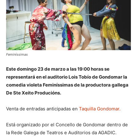
Feminíssimas
Este domingo 23 de marzo a las 19:00 horas se
representará en el auditorio Lois Tobío de Gondomar la
comedia violeta Feminíssimas de la productora gallega
De Ste Xeito Producións.
Venta de entradas anticipadas en
Taquilla Gondomar.
Está organizado por el Concello de Gondomar dentro de
la Rede Galega de Teatros e Auditorios da AGADIC.