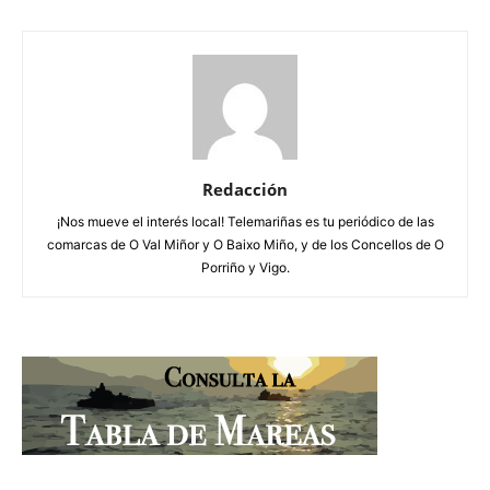
Redacción
¡Nos mueve el interés local! Telemariñas es tu periódico de las
comarcas de O Val Miñor y O Baixo Miño, y de los Concellos de O
Porriño y Vigo.