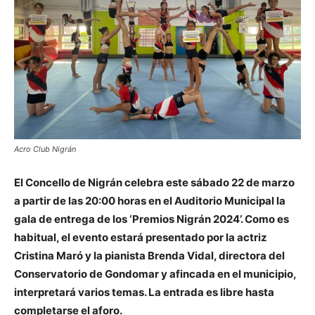
Acro Club Nigrán
El Concello de Nigrán celebra este sábado 22 de marzo
a partir de las 20:00 horas en el Auditorio Municipal la
gala de entrega de los ‘Premios Nigrán 2024’. Como es
habitual, el evento estará presentado por la actriz
Cristina Maró y la pianista Brenda Vidal, directora del
Conservatorio de Gondomar y afincada en el municipio,
interpretará varios temas. La entrada es libre hasta
completarse el aforo.