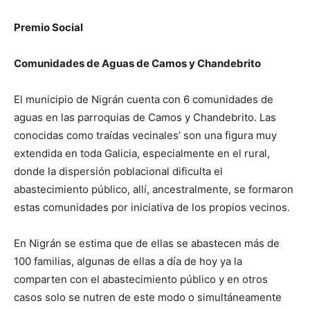
Premio Social
Comunidades de Aguas de Camos y Chandebrito
El municipio de Nigrán cuenta con 6 comunidades de
aguas en las parroquias de Camos y Chandebrito. Las
conocidas como traídas vecinales’ son una figura muy
extendida en toda Galicia, especialmente en el rural,
donde la dispersión poblacional dificulta el
abastecimiento público, allí, ancestralmente, se formaron
estas comunidades por iniciativa de los propios vecinos.
En Nigrán se estima que de ellas se abastecen más de
100 familias, algunas de ellas a día de hoy ya la
comparten con el abastecimiento público y en otros
casos solo se nutren de este modo o simultáneamente