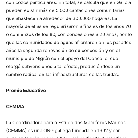
con pozos particulares. En total, se calcula que en Galicia
pueden existir más de 5.000 captaciones comunitarias
que abastecen a alrededor de 300.000 hogares. La
mayoría de ellas se regularizaron a finales de los años 70
o comienzos de los 80, con concesiones a 20 años, por lo
que las comunidades de aguas afrontaron en los pasados
años la segunda renovación de su concesión y en el
municipio de Nigrán con el apoyo del Concello, que
otorgó subvenciones a tal efecto, produciéndose un
cambio radical en las infraestructuras de las traídas.
Premio Educativo
CEMMA
La Coordinadora para o Estudo dos Mamíferos Mariños
(CEMMA) es una ONG gallega fundada en 1992 y con