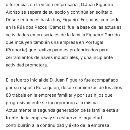
diferencias en la visión empresarial, D.Juan Figueiró
Alonso se separa de su socio y continúa en solitario.
Desde entonces hasta hoy, Figueiró Forjados, con sede
en la Rúa dos Pazos (Camos), fue la base de las actuales
actividades empresariales de la familia Figueiró Garrido
que incluyen también una empresa en Portugal
(Prenorte) que realiza paneles prefabricados para
cerramientos de naves industriales, y una incipiente
actividad promotora.
El esfuerzo inicial de D. Juan Figueiró fue acompañado
por su esposa Rosa quien, desde comienzos de los años
80 trabaja en la empresa familiar y por sus hijos que
progresivamente se incorporaron a la misma.
Actualmente la segunda generación de la familia está al
frente de la empresa y su esfuerzo e inquietud
contribuirán a la continuidad y éxito de la empresa