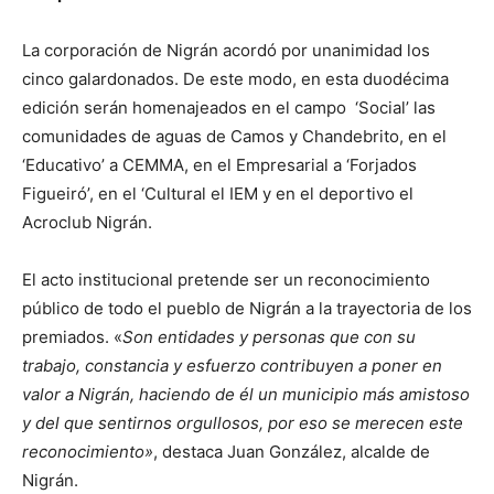
La corporación de Nigrán acordó por unanimidad los
cinco galardonados. De este modo, en esta duodécima
edición serán homenajeados en el campo ‘Social’ las
comunidades de aguas de Camos y Chandebrito, en el
‘Educativo’ a CEMMA, en el Empresarial a ‘Forjados
Figueiró’, en el ‘Cultural el IEM y en el deportivo el
Acroclub Nigrán.
El acto institucional pretende ser un reconocimiento
público de todo el pueblo de Nigrán a la trayectoria de los
premiados. «
Son entidades y personas que con su
trabajo, constancia y esfuerzo contribuyen a poner en
valor a Nigrán, haciendo de él un municipio más amistoso
y del que sentirnos orgullosos, por eso se merecen este
reconocimiento»
, destaca Juan González, alcalde de
Nigrán.