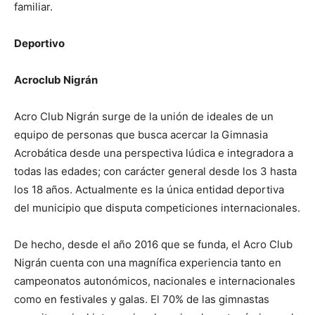
familiar.
Deportivo
Acroclub Nigrán
Acro Club Nigrán surge de la unión de ideales de un
equipo de personas que busca acercar la Gimnasia
Acrobática desde una perspectiva lúdica e integradora a
todas las edades; con carácter general desde los 3 hasta
los 18 años. Actualmente es la única entidad deportiva
del municipio que disputa competiciones internacionales.
De hecho, desde el año 2016 que se funda, el Acro Club
Nigrán cuenta con una magnífica experiencia tanto en
campeonatos autonómicos, nacionales e internacionales
como en festivales y galas. El 70% de las gimnastas