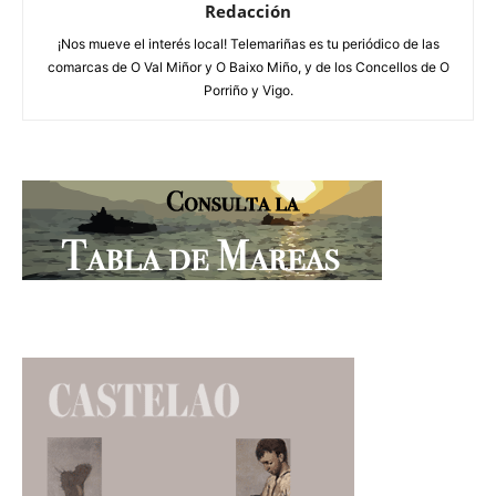
Redacción
¡Nos mueve el interés local! Telemariñas es tu periódico de las
comarcas de O Val Miñor y O Baixo Miño, y de los Concellos de O
Porriño y Vigo.