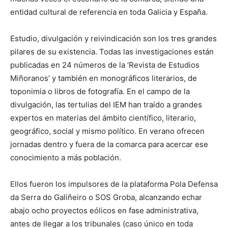
entidad cultural de referencia en toda Galicia y España.
Estudio, divulgación y reivindicación son los tres grandes
pilares de su existencia. Todas las investigaciones están
publicadas en 24 números de la ‘Revista de Estudios
Miñoranos’ y también en monográficos literarios, de
toponimia o libros de fotografía. En el campo de la
divulgación, las tertulias del IEM han traído a grandes
expertos en materias del ámbito científico, literario,
geográfico, social y mismo político. En verano ofrecen
jornadas dentro y fuera de la comarca para acercar ese
conocimiento a más población.
Ellos fueron los impulsores de la plataforma Pola Defensa
da Serra do Galiñeiro o SOS Groba, alcanzando echar
abajo ocho proyectos eólicos en fase administrativa,
antes de llegar a los tribunales (caso único en toda