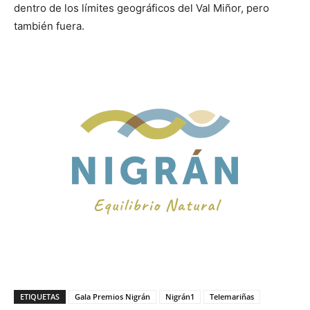
dentro de los límites geográficos del Val Miñor, pero
también fuera.
ETIQUETAS
Gala Premios Nigrán
Nigrán1
Telemariñas