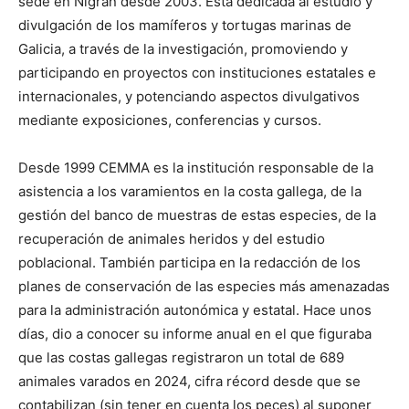
sede en Nigrán desde 2003. Está dedicada al estudio y
divulgación de los mamíferos y tortugas marinas de
Galicia, a través de la investigación, promoviendo y
participando en proyectos con instituciones estatales e
internacionales, y potenciando aspectos divulgativos
mediante exposiciones, conferencias y cursos.
Desde 1999 CEMMA es la institución responsable de la
asistencia a los varamientos en la costa gallega, de la
gestión del banco de muestras de estas especies, de la
recuperación de animales heridos y del estudio
poblacional. También participa en la redacción de los
planes de conservación de las especies más amenazadas
para la administración autonómica y estatal. Hace unos
días, dio a conocer su informe anual en el que figuraba
que las costas gallegas registraron un total de 689
animales varados en 2024, cifra récord desde que se
contabilizan (sin tener en cuenta los peces) al suponer