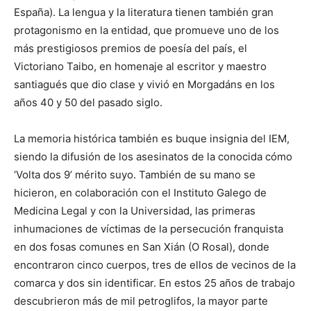
España). La lengua y la literatura tienen también gran
protagonismo en la entidad, que promueve uno de los
más prestigiosos premios de poesía del país, el
Victoriano Taibo, en homenaje al escritor y maestro
santiagués que dio clase y vivió en Morgadáns en los
años 40 y 50 del pasado siglo.
La memoria histórica también es buque insignia del IEM,
siendo la difusión de los asesinatos de la conocida cómo
‘Volta dos 9’ mérito suyo. También de su mano se
hicieron, en colaboración con el Instituto Galego de
Medicina Legal y con la Universidad, las primeras
inhumaciones de víctimas de la persecución franquista
en dos fosas comunes en San Xián (O Rosal), donde
encontraron cinco cuerpos, tres de ellos de vecinos de la
comarca y dos sin identificar. En estos 25 años de trabajo
descubrieron más de mil petroglifos, la mayor parte