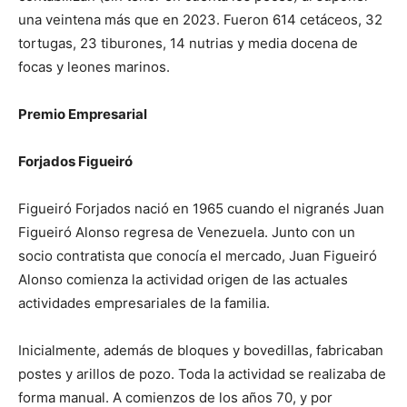
una veintena más que en 2023. Fueron 614 cetáceos, 32
tortugas, 23 tiburones, 14 nutrias y media docena de
focas y leones marinos.
Premio Empresarial
Forjados Figueiró
Figueiró Forjados nació en 1965 cuando el nigranés Juan
Figueiró Alonso regresa de Venezuela. Junto con un
socio contratista que conocía el mercado, Juan Figueiró
Alonso comienza la actividad origen de las actuales
actividades empresariales de la familia.
Inicialmente, además de bloques y bovedillas, fabricaban
postes y arillos de pozo. Toda la actividad se realizaba de
forma manual. A comienzos de los años 70, y por