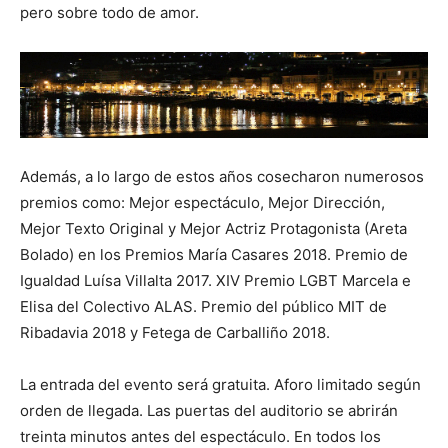
pero sobre todo de amor.
Además, a lo largo de estos años cosecharon numerosos
premios como: Mejor espectáculo, Mejor Dirección,
Mejor Texto Original y Mejor Actriz Protagonista (Areta
Bolado) en los Premios María Casares 2018. Premio de
Igualdad Luísa Villalta 2017. XIV Premio LGBT Marcela e
Elisa del Colectivo ALAS. Premio del público MIT de
Ribadavia 2018 y Fetega de Carballiño 2018.
La entrada del evento será gratuita. Aforo limitado según
orden de llegada. Las puertas del auditorio se abrirán
treinta minutos antes del espectáculo. En todos los