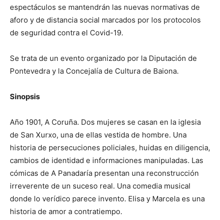
espectáculos se mantendrán las nuevas normativas de
aforo y de distancia social marcados por los protocolos
de seguridad contra el Covid-19.
Se trata de un evento organizado por la Diputación de
Pontevedra y la Concejalía de Cultura de Baiona.
Sinopsis
Año 1901, A Coruña. Dos mujeres se casan en la iglesia
de San Xurxo, una de ellas vestida de hombre. Una
historia de persecuciones policiales, huidas en diligencia,
cambios de identidad e informaciones manipuladas. Las
cómicas de A Panadaría presentan una reconstrucción
irreverente de un suceso real. Una comedia musical
donde lo verídico parece invento. Elisa y Marcela es una
historia de amor a contratiempo.