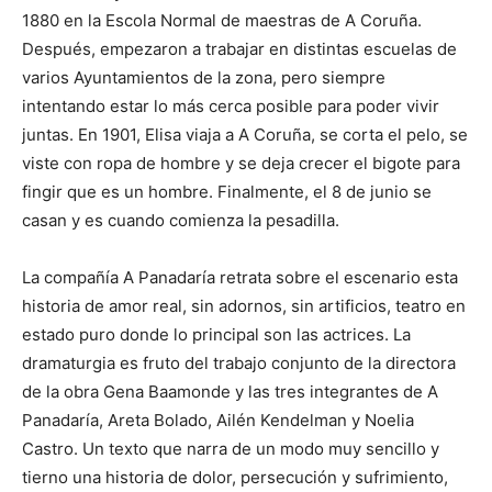
1880 en la Escola Normal de maestras de A Coruña.
Después, empezaron a trabajar en distintas escuelas de
varios Ayuntamientos de la zona, pero siempre
intentando estar lo más cerca posible para poder vivir
juntas. En 1901, Elisa viaja a A Coruña, se corta el pelo, se
viste con ropa de hombre y se deja crecer el bigote para
fingir que es un hombre. Finalmente, el 8 de junio se
casan y es cuando comienza la pesadilla.
La compañía A Panadaría retrata sobre el escenario esta
historia de amor real, sin adornos, sin artificios, teatro en
estado puro donde lo principal son las actrices. La
dramaturgia es fruto del trabajo conjunto de la directora
de la obra Gena Baamonde y las tres integrantes de A
Panadaría, Areta Bolado, Ailén Kendelman y Noelia
Castro. Un texto que narra de un modo muy sencillo y
tierno una historia de dolor, persecución y sufrimiento,