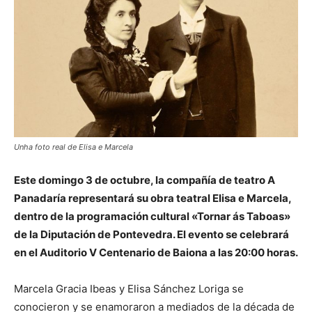
Unha foto real de Elisa e Marcela
Este domingo 3 de octubre, la compañía de teatro A
Panadaría representará su obra teatral Elisa e Marcela,
dentro de la programación cultural «Tornar ás Taboas»
de la Diputación de Pontevedra. El evento se celebrará
en el Auditorio V Centenario de Baiona a las 20:00 horas.
Marcela Gracia Ibeas y Elisa Sánchez Loriga se
conocieron y se enamoraron a mediados de la década de