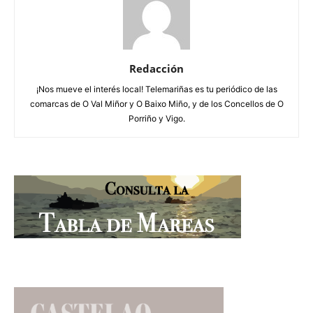
Redacción
¡Nos mueve el interés local! Telemariñas es tu periódico de las
comarcas de O Val Miñor y O Baixo Miño, y de los Concellos de O
Porriño y Vigo.