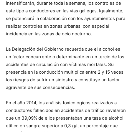
intensificarán, durante toda la semana, los controles de
este tipo a conductores en las vías gallegas. Igualmente,
se potenciará la colaboración con los ayuntamientos para
realizar controles en zonas urbanas, con especial
incidencia en las zonas de ocio nocturno.
La Delegación del Gobierno recuerda que el alcohol es
un factor concurrente o determinante en un tercio de los
accidentes de circulación con víctimas mortales. Su
presencia en la conducción multiplica entre 2 y 15 veces
los riesgos de sufrir un siniestro y constituye un factor
agravante de sus consecuencias.
En el año 2014, los análisis toxicológicos realizados a
conductores fallecidos en accidentes de tráfico revelaron
que un 39,09% de ellos presentaban una tasa de alcohol
etílico en sangre superior a 0,3 g/l, un porcentaje que