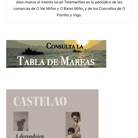
¡Nos mueve el interés local! Telemariñas es tu periódico de las
comarcas de O Val Miñor y O Baixo Miño, y de los Concellos de O
Porriño y Vigo.