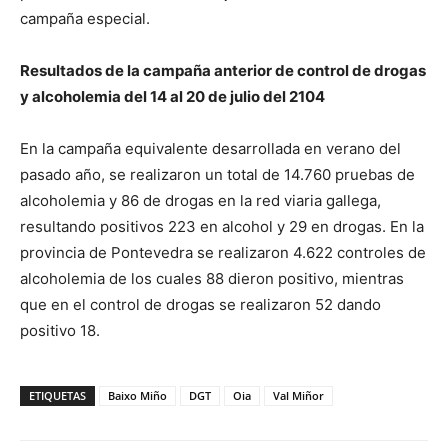
campaña especial.
Resultados de la campaña anterior de control de drogas
y alcoholemia del 14 al 20 de julio del 2104
En la campaña equivalente desarrollada en verano del
pasado año, se realizaron un total de 14.760 pruebas de
alcoholemia y 86 de drogas en la red viaria gallega,
resultando positivos 223 en alcohol y 29 en drogas. En la
provincia de Pontevedra se realizaron 4.622 controles de
alcoholemia de los cuales 88 dieron positivo, mientras
que en el control de drogas se realizaron 52 dando
positivo 18.
ETIQUETAS
Baixo Miño
DGT
Oia
Val Miñor