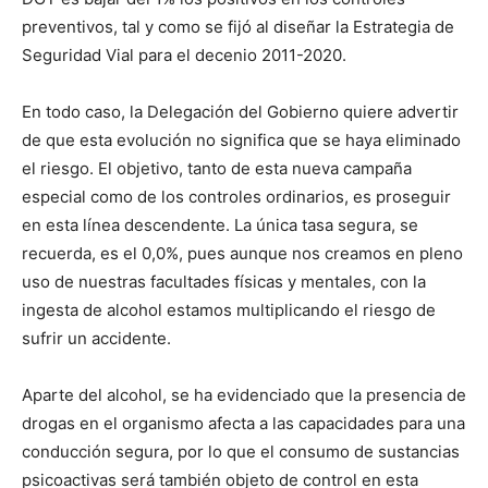
preventivos, tal y como se fijó al diseñar la Estrategia de
Seguridad Vial para el decenio 2011-2020.
En todo caso, la Delegación del Gobierno quiere advertir
de que esta evolución no significa que se haya eliminado
el riesgo. El objetivo, tanto de esta nueva campaña
especial como de los controles ordinarios, es proseguir
en esta línea descendente. La única tasa segura, se
recuerda, es el 0,0%, pues aunque nos creamos en pleno
uso de nuestras facultades físicas y mentales, con la
ingesta de alcohol estamos multiplicando el riesgo de
sufrir un accidente.
Aparte del alcohol, se ha evidenciado que la presencia de
drogas en el organismo afecta a las capacidades para una
conducción segura, por lo que el consumo de sustancias
psicoactivas será también objeto de control en esta