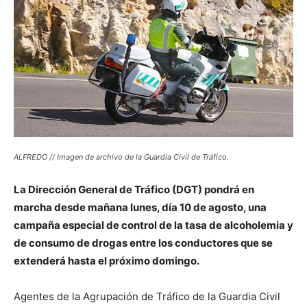
ALFREDO // Imagen de archivo de la Guardia Civil de Tráfico.
La Dirección General de Tráfico (DGT) pondrá en
marcha desde mañana lunes, día 10 de agosto, una
campaña especial de control de la tasa de alcoholemia y
de consumo de drogas entre los conductores que se
extenderá hasta el próximo domingo.
Agentes de la Agrupación de Tráfico de la Guardia Civil