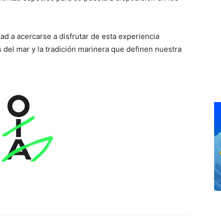
ad a acercarse a disfrutar de esta experiencia
 del mar y la tradición marinera que definen nuestra