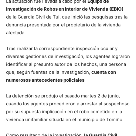
La actuación fue llevada a cabo por el
Equipo de
Investigación de Robos en Interior de Vivienda (EBIO)
de la Guardia Civil de Tui, que inició las pesquisas tras la
denuncia presentada por el propietario de la vivienda
afectada.
Tras realizar la correspondiente inspección ocular y
diversas gestiones de investigación, los agentes lograron
identificar al presunto autor de los hechos, una persona
que, según fuentes de la investigación,
cuenta con
numerosos antecedentes policiales
.
La detención se produjo el pasado martes 2 de junio,
cuando los agentes procedieron a arrestar al sospechoso
por su supuesta implicación en el robo cometido en la
vivienda unifamiliar situada en el municipio de Tomiño.
Como resultado de la investigación,
la Guardia Civil