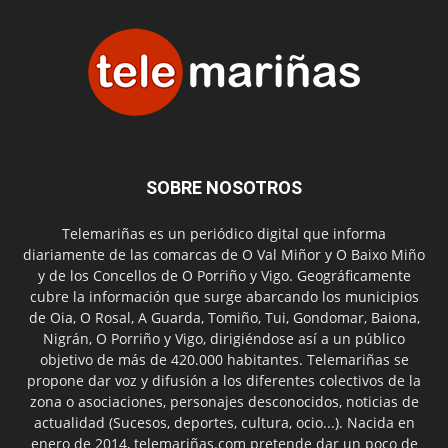
SOBRE NOSOTROS
Telemariñas es un periódico digital que informa
diariamente de las comarcas de O Val Miñor y O Baixo Miño
y de los Concellos de O Porriño y Vigo. Geográficamente
cubre la información que surge abarcando los municipios
de Oia, O Rosal, A Guarda, Tomiño, Tui, Gondomar, Baiona,
Nigrán, O Porriño y Vigo, dirigiéndose así a un público
objetivo de más de 420.000 habitantes. Telemariñas se
propone dar voz y difusión a los diferentes colectivos de la
zona o asociaciones, personajes desconocidos, noticias de
actualidad (Sucesos, deportes, cultura, ocio...). Nacida en
enero de 2014, telemariñas.com pretende dar un poco de