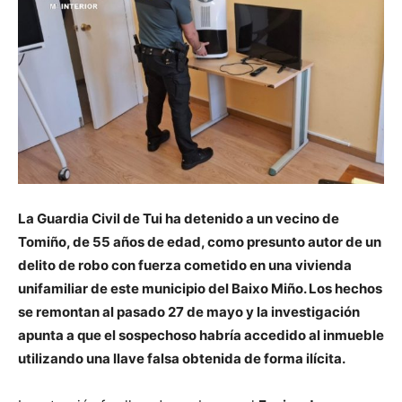
La Guardia Civil de Tui ha detenido a un vecino de
Tomiño, de 55 años de edad, como presunto autor de un
delito de robo con fuerza cometido en una vivienda
unifamiliar de este municipio del Baixo Miño. Los hechos
se remontan al pasado 27 de mayo y la investigación
apunta a que el sospechoso habría accedido al inmueble
utilizando una llave falsa obtenida de forma ilícita.