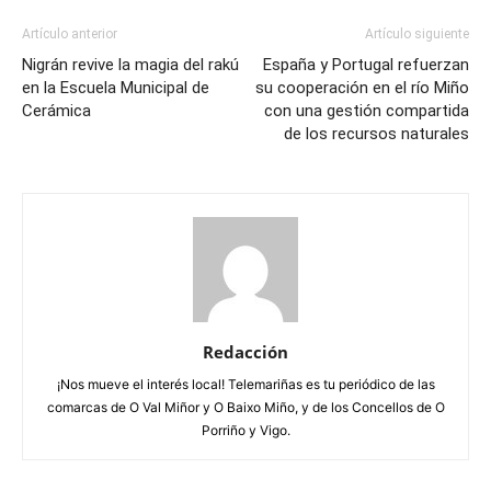
Artículo anterior
Artículo siguiente
Nigrán revive la magia del rakú
España y Portugal refuerzan
en la Escuela Municipal de
su cooperación en el río Miño
Cerámica
con una gestión compartida
de los recursos naturales
Redacción
¡Nos mueve el interés local! Telemariñas es tu periódico de las
comarcas de O Val Miñor y O Baixo Miño, y de los Concellos de O
Porriño y Vigo.