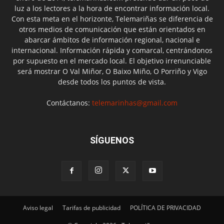
luz a los lectores a la hora de encontrar información local.
Con esta meta en el horizonte, Telemariñas se diferencia de
otros medios de comunicación que están orientados en
abarcar ámbitos de información regional, nacional e
internacional. Información rápida y comarcal, centrándonos
por supuesto en el mercado local. El objetivo irrenunciable
será mostrar O Val Miñor, O Baixo Miño, O Porriño y Vigo
desde todos los puntos de vista.
Contáctanos:
telemarinhas@gmail.com
SÍGUENOS
Aviso legal
Tarifas de publicidad
POLÍTICA DE PRIVACIDAD