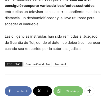
consiguió recuperar varios de los efectos sustraídos
,
entre ellos un televisor con su correspondiente mando a
distancia, un deshumidificador y la llave utilizada para
acceder al inmueble.
Las diligencias instruidas han sido remitidas al Juzgado
de Guardia de Tui, donde el detenido deberá comparecer
cuando sea requerido por la autoridad judicial.
ETIQUETAS
Guardia Civil de Tui
Tomiño1
Facebook
X
WhatsApp