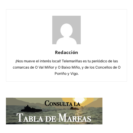
Redacción
¡Nos mueve el interés local! Telemariñas es tu periódico de las
comarcas de O Val Miñor y O Baixo Miño, y de los Concellos de O
Porriño y Vigo.