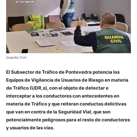
Guardia Civil
El Subsector de Tráfico de Pontevedra potencia los
Equipos de Vigilancia de Usuarios de Riesgo en materia
de Tráfico (UDR,s), con el objeto de detectar e
interceptar a los conductores con antecedentes en
materia de Tráfico y que reiteran conductas delictivas
que van en contra de la Seguridad Vial, que son
potencialmente peligrosos para el resto de conductores
y usuarios de las vías.