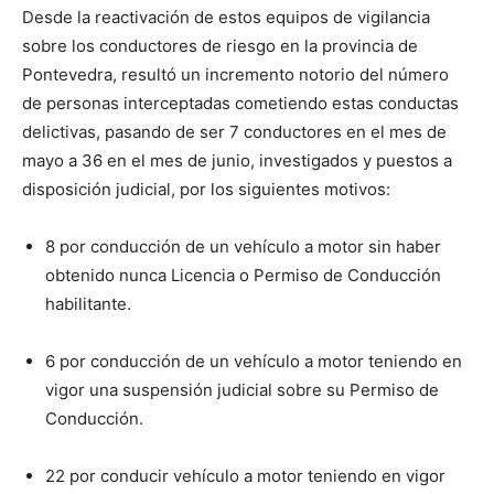
Desde la reactivación de estos equipos de vigilancia
sobre los conductores de riesgo en la provincia de
Pontevedra, resultó un incremento notorio del número
de personas interceptadas cometiendo estas conductas
delictivas, pasando de ser 7 conductores en el mes de
mayo a 36 en el mes de junio, investigados y puestos a
disposición judicial, por los siguientes motivos:
8 por conducción de un vehículo a motor sin haber
obtenido nunca Licencia o Permiso de Conducción
habilitante.
6 por conducción de un vehículo a motor teniendo en
vigor una suspensión judicial sobre su Permiso de
Conducción.
22 por conducir vehículo a motor teniendo en vigor