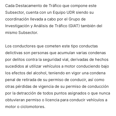
Cada Destacamento de Tráfico que compone este
Subsector, cuenta con un Equipo UDR siendo su
coordinación llevada a cabo por el Grupo de
Investigación y Análisis de Tráfico (GIAT) también del
mismo Subsector.
Los conductores que cometen este tipo conductas
delictivas son personas que acumulan varias condenas
por delitos contra la seguridad vial, derivadas de hechos
sucedidos al utilizar vehículos a motor conduciendo bajo
los efectos del alcohol, teniendo en vigor una condena
penal de retirada de su permiso de conducir, así como
otras pérdidas de vigencia de su permiso de conducción
por la detracción de todos puntos asignados o que nunca
obtuvieran permiso o licencia para conducir vehículos a
motor o ciclomotores.