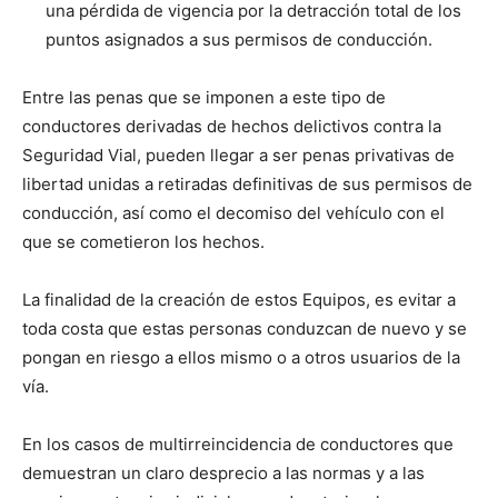
una pérdida de vigencia por la detracción total de los
puntos asignados a sus permisos de conducción.
Entre las penas que se imponen a este tipo de
conductores derivadas de hechos delictivos contra la
Seguridad Vial, pueden llegar a ser penas privativas de
libertad unidas a retiradas definitivas de sus permisos de
conducción, así como el decomiso del vehículo con el
que se cometieron los hechos.
La finalidad de la creación de estos Equipos, es evitar a
toda costa que estas personas conduzcan de nuevo y se
pongan en riesgo a ellos mismo o a otros usuarios de la
vía.
En los casos de multirreincidencia de conductores que
demuestran un claro desprecio a las normas y a las