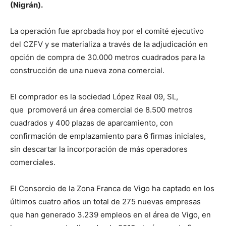
(Nigrán).
La operación fue aprobada hoy por el comité ejecutivo
del CZFV y se materializa a través de la adjudicación en
opción de compra de 30.000 metros cuadrados para la
construcción de una nueva zona comercial.
El comprador es la sociedad López Real 09, SL,
que promoverá un área comercial de 8.500 metros
cuadrados y 400 plazas de aparcamiento, con
confirmación de emplazamiento para 6 firmas iniciales,
sin descartar la incorporación de más operadores
comerciales.
El Consorcio de la Zona Franca de Vigo ha captado en los
últimos cuatro años un total de 275 nuevas empresas
que han generado 3.239 empleos en el área de Vigo, en