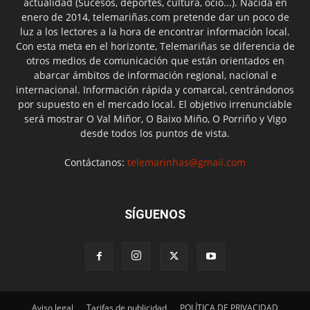
actualidad (Sucesos, deportes, cultura, ocio...). Nacida en
enero de 2014, telemariñas.com pretende dar un poco de
luz a los lectores a la hora de encontrar información local.
Con esta meta en el horizonte, Telemariñas se diferencia de
otros medios de comunicación que están orientados en
abarcar ámbitos de información regional, nacional e
internacional. Información rápida y comarcal, centrándonos
por supuesto en el mercado local. El objetivo irrenunciable
será mostrar O Val Miñor, O Baixo Miño, O Porriño y Vigo
desde todos los puntos de vista.
Contáctanos:
telemarinhas@gmail.com
SÍGUENOS
Aviso legal
Tarifas de publicidad
POLÍTICA DE PRIVACIDAD