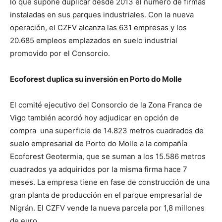
lo que supone duplicar desde 2013 el número de firmas
instaladas en sus parques industriales. Con la nueva
operación, el CZFV alcanza las 631 empresas y los
20.685 empleos emplazados en suelo industrial
promovido por el Consorcio.
Ecoforest duplica su inversión en Porto do Molle
El comité ejecutivo del Consorcio de la Zona Franca de
Vigo también acordó hoy adjudicar en opción de
compra una superficie de 14.823 metros cuadrados de
suelo empresarial de Porto do Molle a la compañía
Ecoforest Geotermia, que se suman a los 15.586 metros
cuadrados ya adquiridos por la misma firma hace 7
meses. La empresa tiene en fase de construcción de una
gran planta de producción en el parque empresarial de
Nigrán. El CZFV vende la nueva parcela por 1,8 millones
de euro.