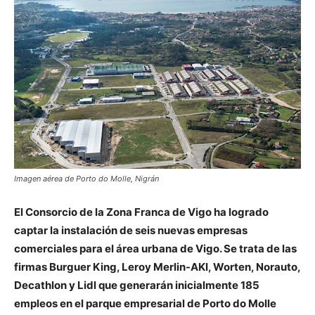
Imagen aérea de Porto do Molle, Nigrán
El Consorcio de la Zona Franca de Vigo ha logrado
captar la instalación de seis nuevas empresas
comerciales para el área urbana de Vigo. Se trata de las
firmas Burguer King, Leroy Merlin-AKI, Worten, Norauto,
Decathlon y Lidl que generarán inicialmente 185
empleos en el parque empresarial de Porto do Molle