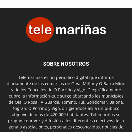
SOBRE NOSOTROS
Telemariñas es un periódico digital que informa
diariamente de las comarcas de O Val Miñor y O Baixo Miño
y de los Concellos de O Porriño y Vigo. Geográficamente
cubre la información que surge abarcando los municipios
de Oia, O Rosal, A Guarda, Tomiño, Tui, Gondomar, Baiona,
Nigrán, O Porriño y Vigo, dirigiéndose así a un público
objetivo de más de 420.000 habitantes. Telemariñas se
propone dar voz y difusión a los diferentes colectivos de la
zona o asociaciones, personajes desconocidos, noticias de